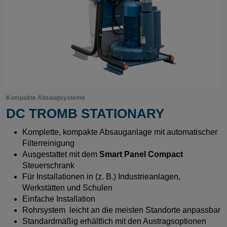
Kompakte Absaugsysteme
DC TROMB STATIONARY
Komplette, kompakte Absauganlage mit automatischer
Filterreinigung
Ausgestattet mit dem
Smart Panel Compact
Steuerschrank
Für Installationen in (z. B.) Industrieanlagen,
Werkstätten und Schulen
Einfache Installation
Rohrsystem leicht an die meisten Standorte anpassbar
Standardmäßig erhältlich mit den Austragsoptionen