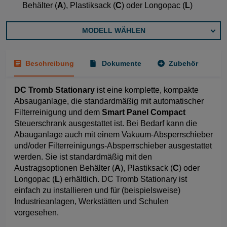
Behälter (
A
), Plastiksack (
C
) oder Longopac (
L
)
MODELL WÄHLEN
Beschreibung
Dokumente
Zubehör
DC Tromb Stationary
ist eine komplette, kompakte
Absauganlage, die standardmäßig mit automatischer
Filterreinigung und dem
Smart Panel Compact
Steuerschrank ausgestattet ist. Bei Bedarf kann die
Abauganlage auch mit einem Vakuum-Absperrschieber
und/oder Filterreinigungs-Absperrschieber ausgestattet
werden. Sie ist standardmäßig mit den
Austragsoptionen Behälter (
A
), Plastiksack (
C
) oder
Longopac (
L
) erhältlich. DC Tromb Stationary ist
einfach zu installieren und für (beispielsweise)
Industrieanlagen, Werkstätten und Schulen
vorgesehen.