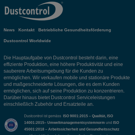
News
Kontakt
Betriebliche Gesundheitsförderung
Dustcontrol Worldwide
Die Hauptaufgabe von Dustcontrol besteht darin, eine
effiziente Produktion, eine höhere Produktivität und eine
sauberere Arbeitsumgebung für die Kunden zu
ermöglichen. Wir verkaufen mobile und stationäre Produkte
und maßgeschneiderte Lösungen, die es dem Kunden
ermöglichen, sich auf seine Produktion zu konzentrieren.
Darüber hinaus bietet Dustcontrol Serviceleistungen
einschließlich Zubehör und Ersatzteile an.
Dustcontrol ist gemäss
ISO 9001:2015 – Qualität, ISO
14001:2015– Umweltmanagementsystemnorm
und
ISO
45001:2018 – Arbeitssicherheit und Gesundheitsschutz