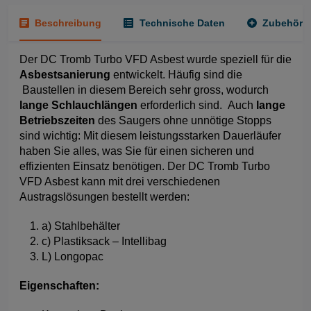
Beschreibung
Technische Daten
Zubehör
Der DC Tromb Turbo VFD Asbest wurde speziell für die
Asbestsanierung
entwickelt. Häufig sind die
Baustellen in diesem Bereich sehr gross, wodurch
lange Schlauchlängen
erforderlich sind. Auch
lange
Betriebszeiten
des Saugers ohne unnötige Stopps
sind wichtig: Mit diesem leistungsstarken Dauerläufer
haben Sie alles, was Sie für einen sicheren und
effizienten Einsatz benötigen. Der DC Tromb Turbo
VFD Asbest kann mit drei verschiedenen
Austragslösungen bestellt werden:
a) Stahlbehälter
c) Plastiksack – Intellibag
L) Longopac
Eigenschaften: