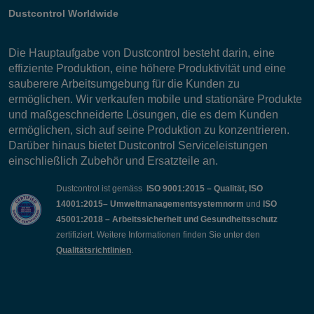
Dustcontrol Worldwide
Die Hauptaufgabe von Dustcontrol besteht darin, eine
effiziente Produktion, eine höhere Produktivität und eine
sauberere Arbeitsumgebung für die Kunden zu
ermöglichen. Wir verkaufen mobile und stationäre Produkte
und maßgeschneiderte Lösungen, die es dem Kunden
ermöglichen, sich auf seine Produktion zu konzentrieren.
Darüber hinaus bietet Dustcontrol Serviceleistungen
einschließlich Zubehör und Ersatzteile an.
Dustcontrol ist gemäss
ISO 9001:2015 – Qualität, ISO
14001:2015– Umweltmanagementsystemnorm
und
ISO
45001:2018 – Arbeitssicherheit und Gesundheitsschutz
zertifiziert. Weitere Informationen finden Sie unter den
Qualitätsrichtlinien
.