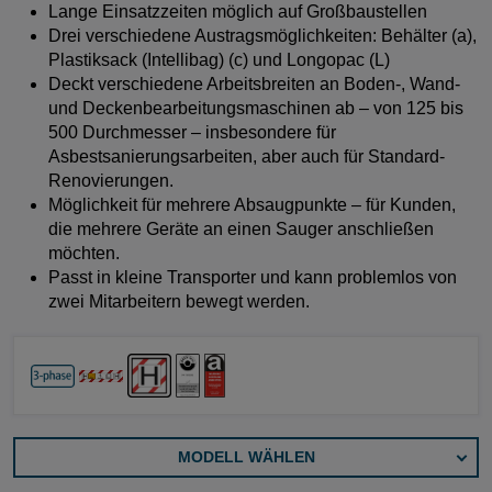
Lange Einsatzzeiten möglich auf Großbaustellen
Drei verschiedene Austragsmöglichkeiten: Behälter (a),
Plastiksack (Intellibag) (c) und Longopac (L)
Deckt verschiedene Arbeitsbreiten an Boden-, Wand-
und Deckenbearbeitungsmaschinen ab – von 125 bis
500 Durchmesser – insbesondere für
Asbestsanierungsarbeiten, aber auch für Standard-
Renovierungen.
Möglichkeit für mehrere Absaugpunkte – für Kunden,
die mehrere Geräte an einen Sauger anschließen
möchten.
Passt in kleine Transporter und kann problemlos von
zwei Mitarbeitern bewegt werden.
MODELL WÄHLEN