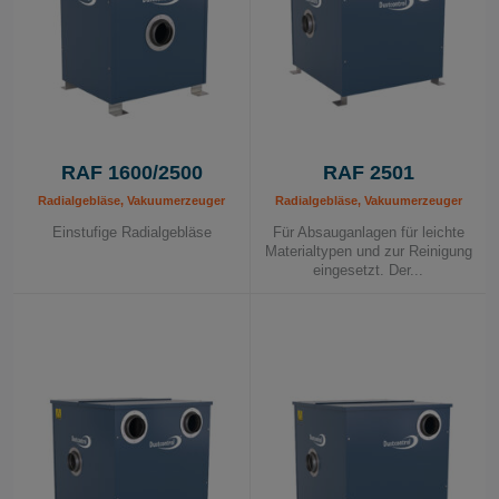
RAF 1600/2500
RAF 2501
Radialgebläse, Vakuumerzeuger
Radialgebläse, Vakuumerzeuger
Einstufige Radialgebläse
Für Absauganlagen für leichte
Materialtypen und zur Reinigung
eingesetzt. Der...