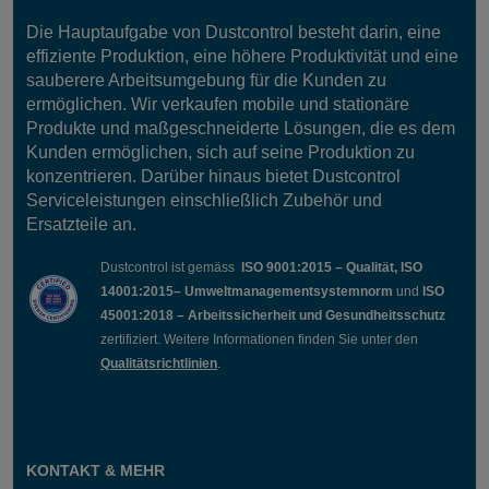
Die Hauptaufgabe von Dustcontrol besteht darin, eine
effiziente Produktion, eine höhere Produktivität und eine
sauberere Arbeitsumgebung für die Kunden zu
ermöglichen. Wir verkaufen mobile und stationäre
Produkte und maßgeschneiderte Lösungen, die es dem
Kunden ermöglichen, sich auf seine Produktion zu
konzentrieren. Darüber hinaus bietet Dustcontrol
Serviceleistungen einschließlich Zubehör und
Ersatzteile an.
Dustcontrol ist gemäss
ISO 9001:2015 – Qualität, ISO
14001:2015– Umweltmanagementsystemnorm
und
ISO
45001:2018 – Arbeitssicherheit und Gesundheitsschutz
zertifiziert. Weitere Informationen finden Sie unter den
Qualitätsrichtlinien
.
KONTAKT & MEHR