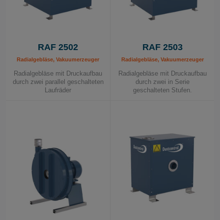
RAF 2502
RAF 2503
Radialgebläse, Vakuumerzeuger
Radialgebläse, Vakuumerzeuger
Radialgebläse mit Druckaufbau
Radialgebläse mit Druckaufbau
durch zwei parallel geschalteten
durch zwei in Serie
Laufräder
geschalteten Stufen.