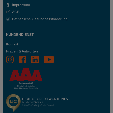
Impressum
AGB
Betriebliche Gesundheitsförderung
KUNDENDIENST
Kontakt
Fragen & Antworten