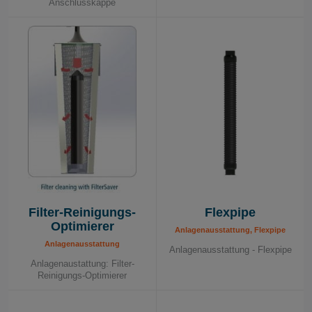
Anschlusskappe
Schwenkarm-Lösung
Filter-Reinigungs-
Flexpipe
Optimierer
Anlagenausstattung, Flexpipe
Anlagenausstattung
Anlagenausstattung - Flexpipe
Anlagenaustattung: Filter-
Reinigungs-Optimierer