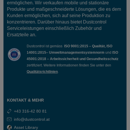
ermöglichen. Wir verkaufen mobile und stationäre
Produkte und maßgeschneiderte Lösungen, die es dem
Kunden ermöglichen, sich auf seine Produktion zu
konzentrieren. Darüber hinaus bietet Dustcontrol
Serviceleistungen einschließlich Zubehör und
Ersatzteile an.
Dustcontrol ist gemäss
ISO 9001:2015 – Qualität, ISO
14001:2015– Umweltmanagementsystemnorm
und
ISO
45001:2018 – Arbeitssicherheit und Gesundheitsschutz
zertifiziert. Weitere Informationen finden Sie unter den
Qualitätsrichtlinien
.
KONTAKT & MEHR
+43 316-42 80 81
info@dustcontrol.at
Asset Library