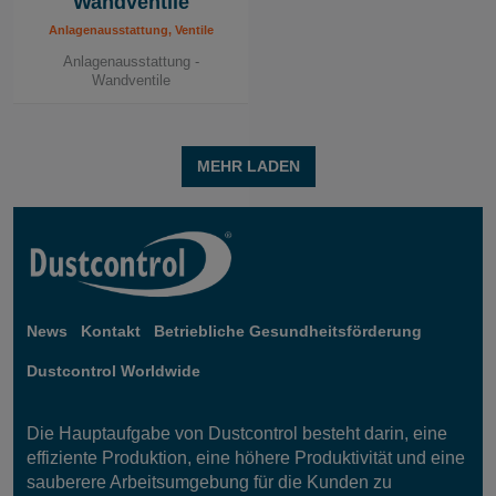
Wandventile
Anlagenausstattung, Ventile
Anlagenausstattung -
Wandventile
MEHR LADEN
News
Kontakt
Betriebliche Gesundheitsförderung
Dustcontrol Worldwide
Die Hauptaufgabe von Dustcontrol besteht darin, eine
effiziente Produktion, eine höhere Produktivität und eine
sauberere Arbeitsumgebung für die Kunden zu