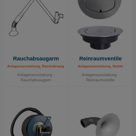
Rauchabsaugarm
Reinraumventile
Anlagenausstattung, Rauchabsaugarm
Anlagenausstattung, Ventile
Anlagenausstattung -
Anlagenausstattung -
Rauchabsaugarm
Reinraumventile