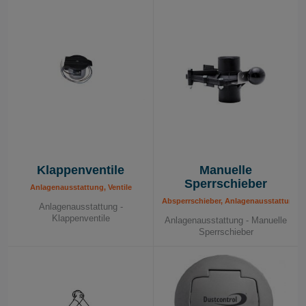
Klappenventile
Manuelle
Sperrschieber
Anlagenausstattung, Ventile
Absperrschieber, Anlagenausstattung
Anlagenausstattung -
Klappenventile
Anlagenausstattung - Manuelle
Sperrschieber