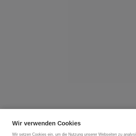
Wir verwenden Cookies
Wir setzen Cookies ein, um die Nutzung unserer Webseiten zu analysi