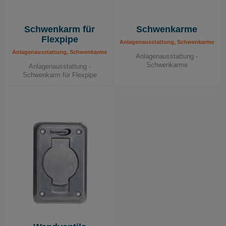
Schwenkarm für
Schwenkarme
Flexpipe
Anlagenausstattung, Schwenkarme
Anlagenausstattung, Schwenkarme
Anlagenausstattung -
Schwenkarme
Anlagenausstattung -
Schwenkarm für Flexpipe