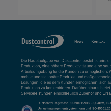
News
Kontakt
Die Hauptaufgabe von Dustcontrol besteht darin, ein
Produktion, eine höhere Produktivität und eine sau
Arbeitsumgebung für die Kunden zu ermöglichen. W
mobile und stationäre Produkte und maßgeschneid
Lösungen, die es dem Kunden ermöglichen, sich au
Produktion zu konzentrieren. Darüber hinaus bietet
Serviceleistungen einschließlich Zubehör und Ersat
Dustcontrol ist gemäss
ISO 9001:2015 – Qualität, IS
Umweltmanagementsystemnorm
und
ISO 45001:20