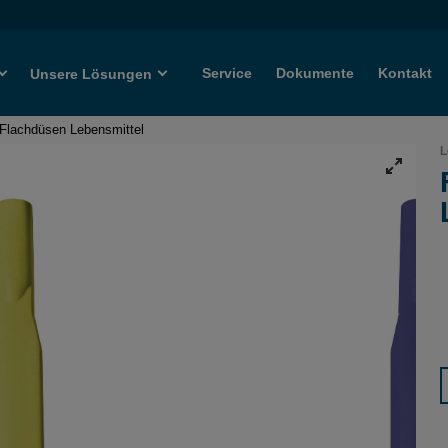
Service
Dokumente
Kontakt
Unsere Lösungen
Flachdüsen Lebensmittel
L