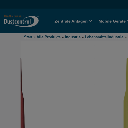
Zentrale Anlagen
Mobile Geräte
Start
»
Alle Produkte
»
Industrie
»
Lebensmittelindustrie
»