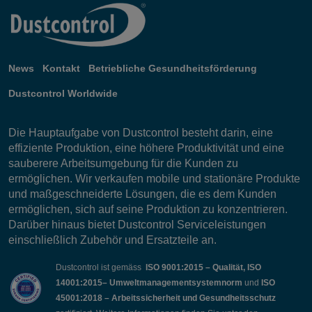
News
Kontakt
Betriebliche Gesundheitsförderung
Dustcontrol Worldwide
Die Hauptaufgabe von Dustcontrol besteht darin, eine
effiziente Produktion, eine höhere Produktivität und eine
sauberere Arbeitsumgebung für die Kunden zu
ermöglichen. Wir verkaufen mobile und stationäre Produkte
und maßgeschneiderte Lösungen, die es dem Kunden
ermöglichen, sich auf seine Produktion zu konzentrieren.
Darüber hinaus bietet Dustcontrol Serviceleistungen
einschließlich Zubehör und Ersatzteile an.
Dustcontrol ist gemäss
ISO 9001:2015 – Qualität, ISO
14001:2015– Umweltmanagementsystemnorm
und
ISO
45001:2018 – Arbeitssicherheit und Gesundheitsschutz