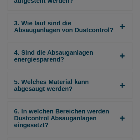
aufgestellt werden?
3. Wie laut sind die
Absauganlagen von Dustcontrol?
4. Sind die Absauganlagen
energiesparend?
5. Welches Material kann
abgesaugt werden?
6. In welchen Bereichen werden
Dustcontrol Absauganlagen
eingesetzt?