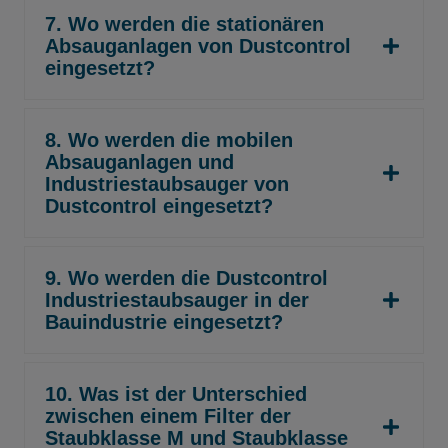
7. Wo werden die stationären
Absauganlagen von Dustcontrol
eingesetzt?
8. Wo werden die mobilen
Absauganlagen und
Industriestaubsauger von
Dustcontrol eingesetzt?
9. Wo werden die Dustcontrol
Industriestaubsauger in der
Bauindustrie eingesetzt?
10. Was ist der Unterschied
zwischen einem Filter der
Staubklasse M und Staubklasse