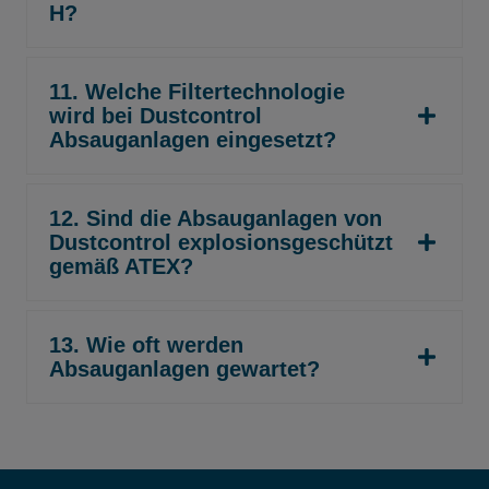
H?
11. Welche Filtertechnologie
wird bei Dustcontrol
Absauganlagen eingesetzt?
12. Sind die Absauganlagen von
Dustcontrol explosionsgeschützt
gemäß ATEX?
13. Wie oft werden
Absauganlagen gewartet?