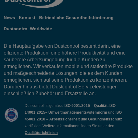
News
Kontakt
Betriebliche Gesundheitsförderung
Dustcontrol Worldwide
Die Hauptaufgabe von Dustcontrol besteht darin, eine
effiziente Produktion, eine höhere Produktivität und eine
sauberere Arbeitsumgebung für die Kunden zu
ermöglichen. Wir verkaufen mobile und stationäre Produkte
und maßgeschneiderte Lösungen, die es dem Kunden
ermöglichen, sich auf seine Produktion zu konzentrieren.
Darüber hinaus bietet Dustcontrol Serviceleistungen
einschließlich Zubehör und Ersatzteile an.
Dustcontrol ist gemäss
ISO 9001:2015 – Qualität, ISO
14001:2015– Umweltmanagementsystemnorm
und
ISO
45001:2018 – Arbeitssicherheit und Gesundheitsschutz
zertifiziert. Weitere Informationen finden Sie unter den
Qualitätsrichtlinien
.