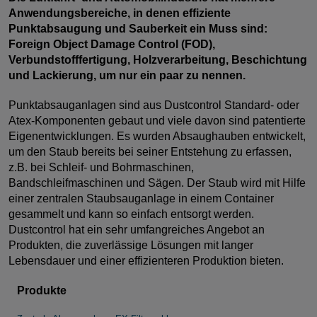
Anwendungsbereiche, in denen effiziente
Punktabsaugung und Sauberkeit ein Muss sind:
Foreign Object Damage Control (FOD),
Verbundstofffertigung, Holzverarbeitung, Beschichtung
und Lackierung, um nur ein paar zu nennen.
Punktabsauganlagen sind aus Dustcontrol Standard- oder
Atex-Komponenten gebaut und viele davon sind patentierte
Eigenentwicklungen. Es wurden Absaughauben entwickelt,
um den Staub bereits bei seiner Entstehung zu erfassen,
z.B. bei Schleif- und Bohrmaschinen,
Bandschleifmaschinen und Sägen. Der Staub wird mit Hilfe
einer zentralen Staubsauganlage in einem Container
gesammelt und kann so einfach entsorgt werden.
Dustcontrol hat ein sehr umfangreiches Angebot an
Produkten, die zuverlässige Lösungen mit langer
Lebensdauer und einer effizienteren Produktion bieten.
Produkte