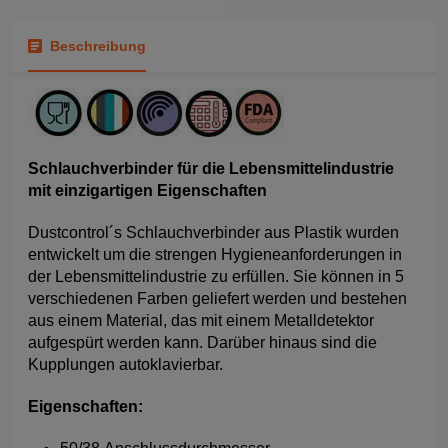
Beschreibung
Schlauchverbinder für die Lebensmittelindustrie
mit einzigartigen Eigenschaften
Dustcontrol´s Schlauchverbinder aus Plastik wurden
entwickelt um die strengen Hygieneanforderungen in
der Lebensmittelindustrie zu erfüllen. Sie können in 5
verschiedenen Farben geliefert werden und bestehen
aus einem Material, das mit einem Metalldetektor
aufgespürt werden kann. Darüber hinaus sind die
Kupplungen autoklavierbar.
Eigenschaften: