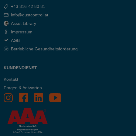
+43 316-42 80 81
info@dustcontrol.at
Asset Library
Impressum
AGB
Betriebliche Gesundheitsförderung
KUNDENDIENST
Kontakt
Fragen & Antworten