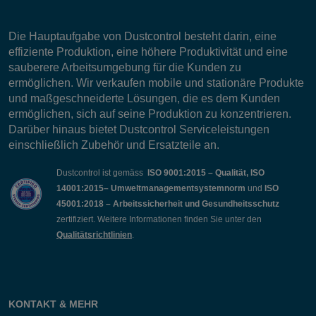
Die Hauptaufgabe von Dustcontrol besteht darin, eine
effiziente Produktion, eine höhere Produktivität und eine
sauberere Arbeitsumgebung für die Kunden zu
ermöglichen. Wir verkaufen mobile und stationäre Produkte
und maßgeschneiderte Lösungen, die es dem Kunden
ermöglichen, sich auf seine Produktion zu konzentrieren.
Darüber hinaus bietet Dustcontrol Serviceleistungen
einschließlich Zubehör und Ersatzteile an.
Dustcontrol ist gemäss
ISO 9001:2015 – Qualität, ISO
14001:2015– Umweltmanagementsystemnorm
und
ISO
45001:2018 – Arbeitssicherheit und Gesundheitsschutz
zertifiziert. Weitere Informationen finden Sie unter den
Qualitätsrichtlinien
.
KONTAKT & MEHR