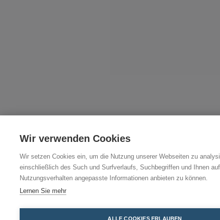
Wir verwenden Cookies
Wir setzen Cookies ein, um die Nutzung unserer Webseiten zu analysi
einschließlich des Such und Surfverlaufs, Suchbegriffen und Ihnen auf
Nutzungsverhalten angepasste Informationen anbieten zu können.
Lernen Sie mehr
ALLE COOKIES ERLAUBEN