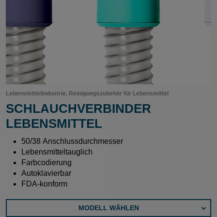
Lebensmittelindustrie, Reinigungszubehör für Lebensmittel
SCHLAUCHVERBINDER
LEBENSMITTEL
50/38 Anschlussdurchmesser
Lebensmitteltauglich
Farbcodierung
Autoklavierbar
FDA-konform
MODELL WÄHLEN