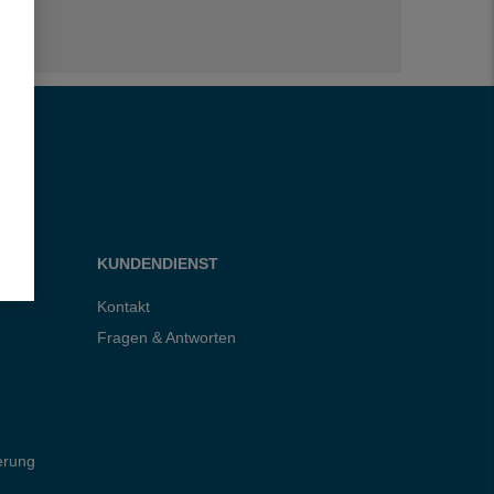
KUNDENDIENST
Kontakt
Fragen & Antworten
erung