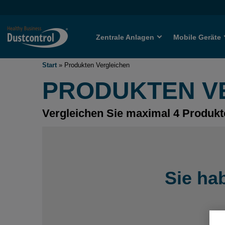
Zentrale Anlagen
Mobile Geräte
Start
»
Produkten Vergleichen
PRODUKTEN V
Vergleichen Sie maximal 4 Produkt
Sie ha