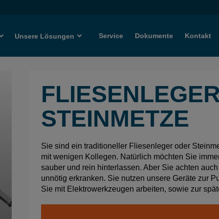
Service
Dokumente
Kontakt
Unsere Lösungen
FLIESENLEGER
STEINMETZE
Sie sind ein traditioneller Fliesenleger oder Steinm
mit wenigen Kollegen. Natürlich möchten Sie immer 
sauber und rein hinterlassen. Aber Sie achten auch
unnötig erkranken. Sie nutzen unsere Geräte zur 
Sie mit Elektrowerkzeugen arbeiten, sowie zur spät