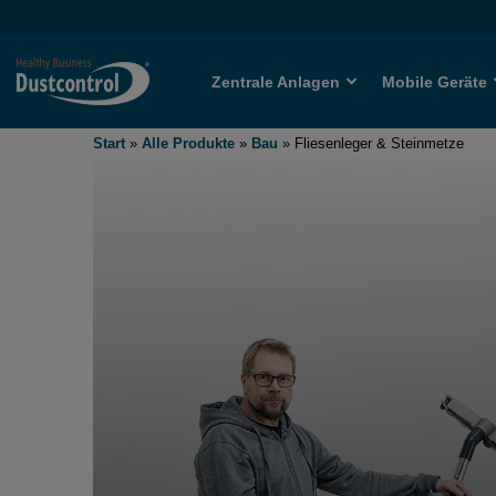
Zentrale Anlagen
Mobile Geräte
Start
»
Alle Produkte
»
Bau
»
Fliesenleger & Steinmetze