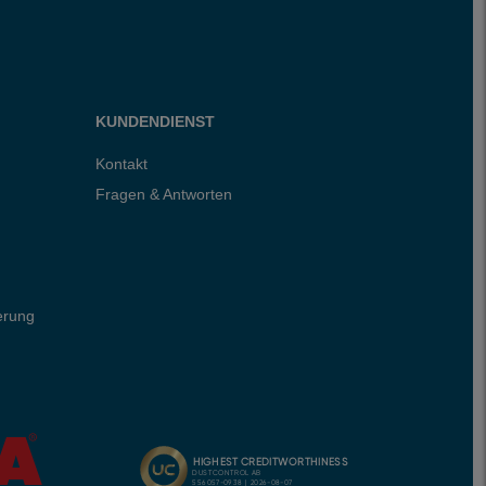
KUNDENDIENST
Kontakt
Fragen & Antworten
erung