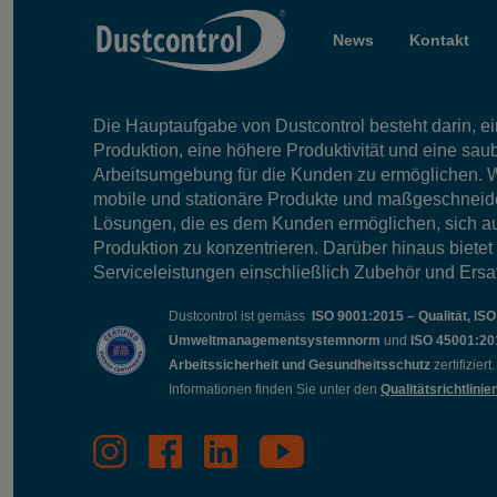
News
Kontakt
Die Hauptaufgabe von Dustcontrol besteht darin, ein
Produktion, eine höhere Produktivität und eine sau
Arbeitsumgebung für die Kunden zu ermöglichen. W
mobile und stationäre Produkte und maßgeschneid
Lösungen, die es dem Kunden ermöglichen, sich au
Produktion zu konzentrieren. Darüber hinaus bietet
Serviceleistungen einschließlich Zubehör und Ersat
Dustcontrol ist gemäss
ISO 9001:2015 – Qualität, IS
Umweltmanagementsystemnorm
und
ISO 45001:20
Arbeitssicherheit und Gesundheitsschutz
zertifizier
Informationen finden Sie unter den
Qualitätsrichtlinie