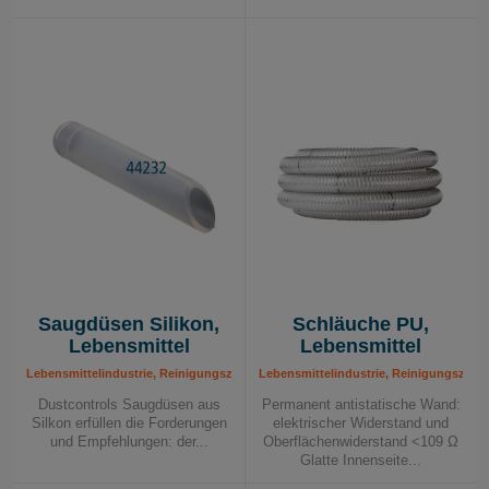
Saugdüsen Silikon,
Schläuche PU,
Lebensmittel
Lebensmittel
Lebensmittelindustrie, Reinigungszubehör für Lebensmittel
Lebensmittelindustrie, Reinigungszube
Dustcontrols Saugdüsen aus
Permanent antistatische Wand:
Silkon erfüllen die Forderungen
elektrischer Widerstand und
und Empfehlungen: der...
Oberflächenwiderstand <109 Ω
Glatte Innenseite...