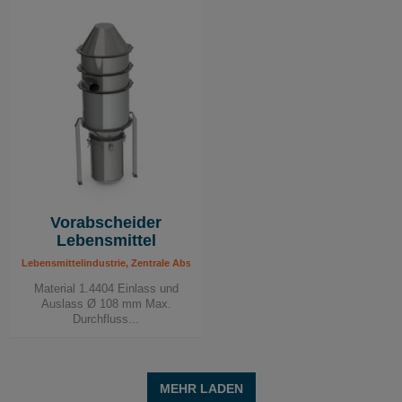
Vorabscheider
Lebensmittel
Lebensmittelindustrie, Zentrale Absaugsysteme Lebensmittel – Komponenten
Material 1.4404 Einlass und
Auslass Ø 108 mm Max.
Durchfluss...
MEHR LADEN