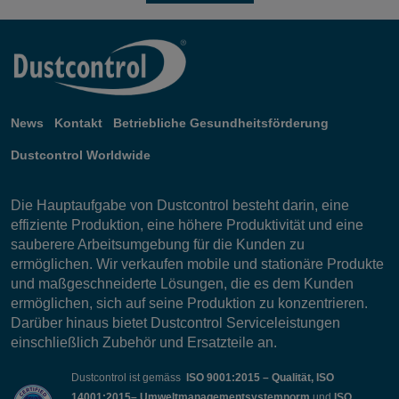
News
Kontakt
Betriebliche Gesundheitsförderung
Dustcontrol Worldwide
Die Hauptaufgabe von Dustcontrol besteht darin, eine
effiziente Produktion, eine höhere Produktivität und eine
sauberere Arbeitsumgebung für die Kunden zu
ermöglichen. Wir verkaufen mobile und stationäre Produkte
und maßgeschneiderte Lösungen, die es dem Kunden
ermöglichen, sich auf seine Produktion zu konzentrieren.
Darüber hinaus bietet Dustcontrol Serviceleistungen
einschließlich Zubehör und Ersatzteile an.
Dustcontrol ist gemäss
ISO 9001:2015 – Qualität, ISO
14001:2015– Umweltmanagementsystemnorm
und
ISO