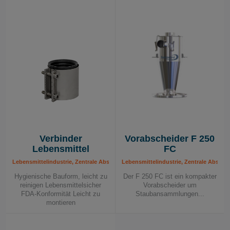
Verbinder
Vorabscheider F 250
Lebensmittel
FC
Lebensmittelindustrie, Zentrale Absaugsysteme Lebensmittel – Komponenten
Lebensmittelindustrie, Zentrale Absa
Hygienische Bauform, leicht zu
Der F 250 FC ist ein kompakter
reinigen Lebensmittelsicher
Vorabscheider um
FDA-Konformität Leicht zu
Staubansammlungen...
montieren