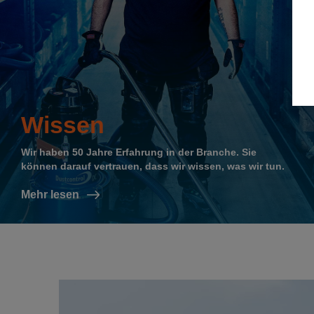
Wissen
Wir haben 50 Jahre Erfahrung in der Branche. Sie
können darauf vertrauen, dass wir wissen, was wir tun.
Mehr lesen