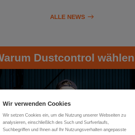
ALLE NEWS
arum Dustcontrol wähle
Wir verwenden Cookies
Wir setzen Cookies ein, um die Nutzung unserer Webseiten zu
analysieren, einschließlich des Such und Surfverlaufs,
Suchbegriffen und Ihnen auf Ihr Nutzungsverhalten angepasste