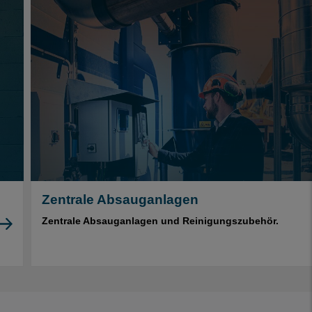
Zentrale Absauganlagen
Zentrale Absauganlagen und Reinigungszubehör.