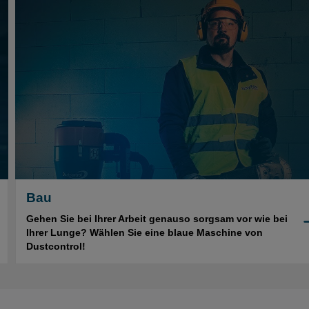
Bau
Gehen Sie bei Ihrer Arbeit genauso sorgsam vor wie bei
Ihrer Lunge? Wählen Sie eine blaue Maschine von
Dustcontrol!