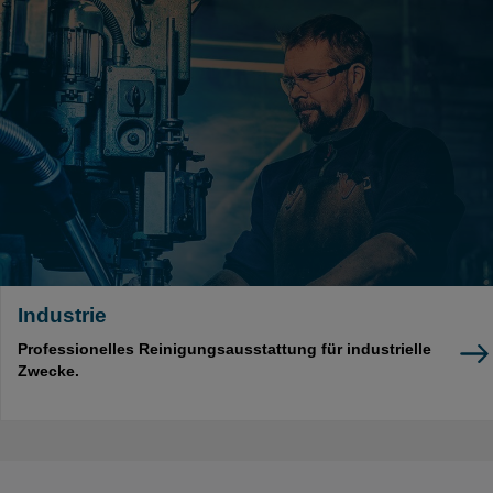
Industrie
Professionelles Reinigungsausstattung für industrielle
Zwecke.