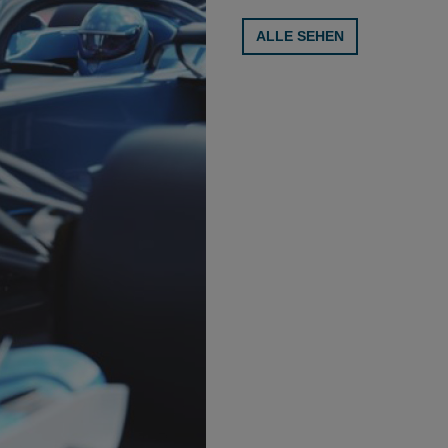
ALLE SEHEN