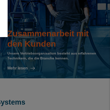
Zusammenarbeit mit
den Kunden
Unsere Vertriebsorganisation besteht aus erfahrenen
Technikern, die die Branche kennen.
Mehr lesen
Systems