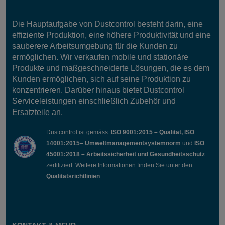
Die Hauptaufgabe von Dustcontrol besteht darin, eine
effiziente Produktion, eine höhere Produktivität und eine
sauberere Arbeitsumgebung für die Kunden zu
ermöglichen. Wir verkaufen mobile und stationäre
Produkte und maßgeschneiderte Lösungen, die es dem
Kunden ermöglichen, sich auf seine Produktion zu
konzentrieren. Darüber hinaus bietet Dustcontrol
Serviceleistungen einschließlich Zubehör und
Ersatzteile an.
Dustcontrol ist gemäss
ISO 9001:2015 – Qualität, ISO
14001:2015– Umweltmanagementsystemnorm
und
ISO
45001:2018 – Arbeitssicherheit und Gesundheitsschutz
zertifiziert. Weitere Informationen finden Sie unter den
Qualitätsrichtlinien
.