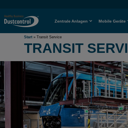
Zentrale Anlagen
Mobile Geräte
Start
»
Transit Service
TRANSIT SERV