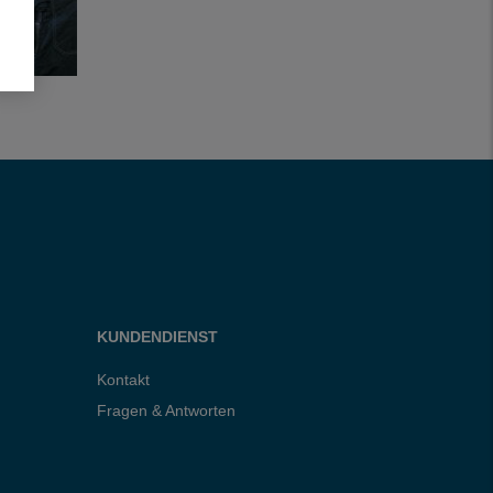
KUNDENDIENST
Kontakt
Fragen & Antworten