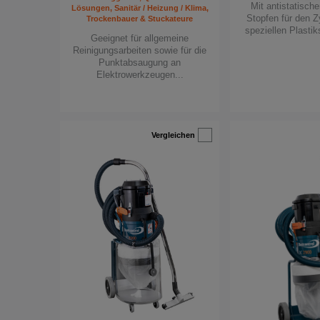
Mit antistatisch
Lösungen, Sanitär / Heizung / Klima,
Stopfen für den Z
Trockenbauer & Stuckateure
speziellen Plasti
Geeignet für allgemeine
Reinigungsarbeiten sowie für die
Punktabsaugung an
Elektrowerkzeugen...
Vergleichen