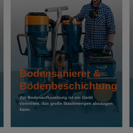
Bodensanierer &
Bodenbeschichtung
Zur Bodenaufbereitung ist ein Gerät
vonnöten, das große Staubmengen absaugen
kann.