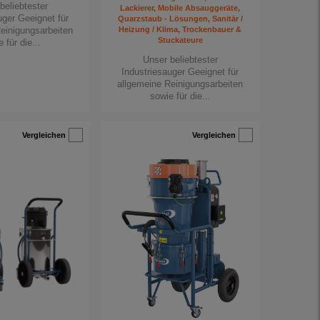
beliebtester
Lackierer, Mobile Absauggeräte,
uger Geeignet für
Quarzstaub - Lösungen, Sanitär /
einigungsarbeiten
Heizung / Klima, Trockenbauer &
Stuckateure
 für die...
Unser beliebtester
Industriesauger Geeignet für
allgemeine Reinigungsarbeiten
sowie für die...
Vergleichen
Vergleichen