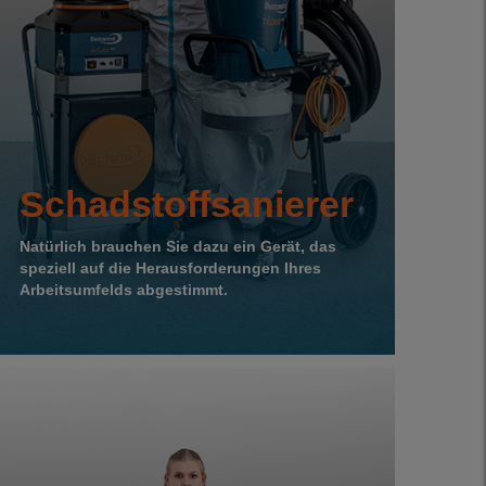
Schadstoffsanierer
Natürlich brauchen Sie dazu ein Gerät, das
speziell auf die Herausforderungen Ihres
Arbeitsumfelds abgestimmt.