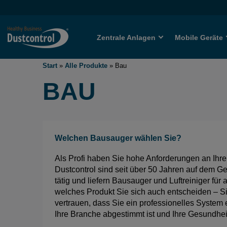
Zentrale Anlagen
Mobile Geräte
Start
»
Alle Produkte
»
Bau
BAU
Welchen Bausauger wählen Sie?
Als Profi haben Sie hohe Anforderungen an Ihre
Dustcontrol sind seit über 50 Jahren auf dem Ge
tätig und liefern Bausauger und Luftreiniger für 
welches Produkt Sie sich auch entscheiden – S
vertrauen, dass Sie ein professionelles System e
Ihre Branche abgestimmt ist und Ihre Gesundheit