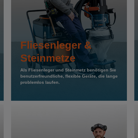
Fliesenleger &
Steinmetze
Als Fliesenleger und Steinmetz benötigen Sie
benutzerfreundliche, flexible Geräte, die lange
problemlos laufen.