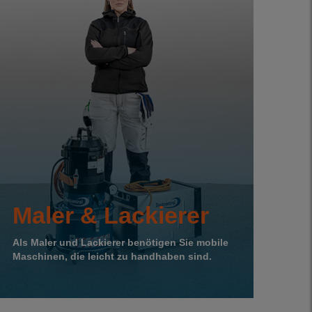
Maler & Lackierer
Als Maler und Lackierer benötigen Sie mobile
Maschinen, die leicht zu handhaben sind.