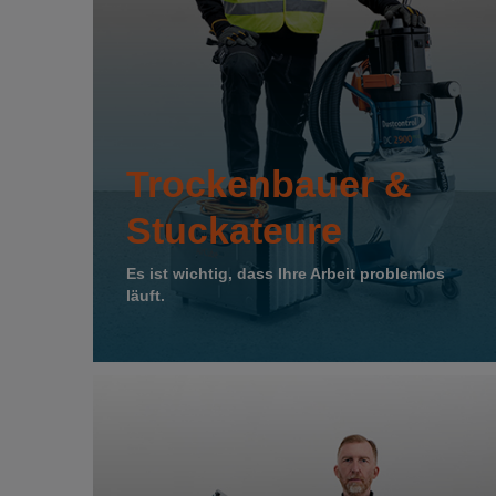
Trockenbauer &
Stuckateure
Es ist wichtig, dass Ihre Arbeit problemlos
läuft.