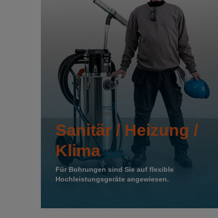
Sanitär / Heizung /
Klima
Für Bohrungen sind Sie auf flexible
Hochleistungsgeräte angewiesen.