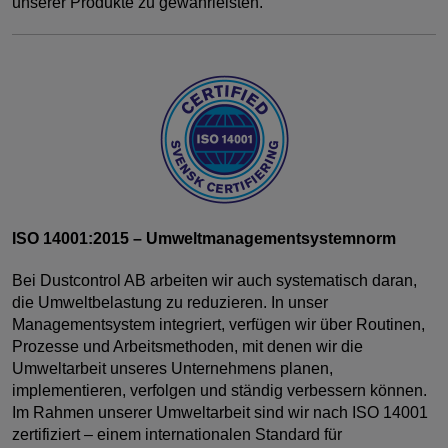
unserer Produkte zu gewährleisten.
ISO 14001:2015 – Umweltmanagementsystemnorm
Bei Dustcontrol AB arbeiten wir auch systematisch daran,
die Umweltbelastung zu reduzieren. In unser
Managementsystem integriert, verfügen wir über Routinen,
Prozesse und Arbeitsmethoden, mit denen wir die
Umweltarbeit unseres Unternehmens planen,
implementieren, verfolgen und ständig verbessern können.
Im Rahmen unserer Umweltarbeit sind wir nach ISO 14001
zertifiziert – einem internationalen Standard für