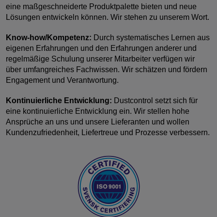
eine maßgeschneiderte Produktpalette bieten und neue
Lösungen entwickeln können. Wir stehen zu unserem Wort.
Know-how/Kompetenz:
Durch systematisches Lernen aus
eigenen Erfahrungen und den Erfahrungen anderer und
regelmäßige Schulung unserer Mitarbeiter verfügen wir
über umfangreiches Fachwissen. Wir schätzen und fördern
Engagement und Verantwortung.
Kontinuierliche Entwicklung:
Dustcontrol setzt sich für
eine kontinuierliche Entwicklung ein. Wir stellen hohe
Ansprüche an uns und unsere Lieferanten und wollen
Kundenzufriedenheit, Liefertreue und Prozesse verbessern.