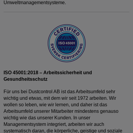
Umweltmanagementsysteme.
ISO 45001:2018 – Arbeitssicherheit und
Gesundheitsschutz
Für uns bei Dustcontrol AB ist das Arbeitsumfeld sehr
wichtig und etwas, mit dem wir seit 1972 arbeiten. Wir
wollen so leben, wie wir lernen, und daher ist das
Arbeitsumfeld unserer Mitarbeiter mindestens genauso
wichtig wie das unserer Kunden. In unser
Managementsystem integriert, arbeiten wir auch
systematisch daran, die körperliche, geistige und soziale