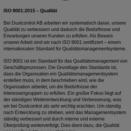
ISO 9001:2015 – Qualität
Bei Dustcontrol AB arbeiten wir systematisch daran, unsere
Qualität zu verbessern und dadurch die Bedürfnisse und
Erwartungen unserer Kunden zu erfüllen. Als Beweis
unserer Arbeit sind wir nach ISO 9001 zertifiziert – einem
internationalen Standard für Qualitätsmanagementsysteme.
ISO 9001 ist ein Standard für das Qualitätsmanagement von
Geschäftsprozessen. Die Grundlage des Standards ist,
dass die Organisation ein Qualitätsmanagementsystem
erstellen muss, in dem beschrieben wird, wie die
Organisation arbeitet, um die Bedürfnisse der
Interessengruppen zu erfüllen. Ein großer Fokus liegt auf
der ständigen Weiterentwicklung und Verbesserung, was
wir bei Dustcontrol als sehr wichtig erachten. Um ständig
nach Entwicklung zu streben, wird das Managementsystem
ständig verbessert und durch interne und externe
Überprüfung weiterverfolgt. Dies dient dazu, die Qualität