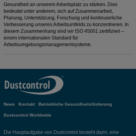
Gesundheit an unserem Arbeitsplatz zu stärken. Dies
bedeutet unter anderem, sich auf Zusammenarbeit,
Planung, Unterstützung, Forschung und kontinuierliche
Verbesserung unseres Arbeitsumfelds zu konzentrieren. In
diesem Zusammenhang sind wir ISO 45001 zertifiziert –
einem internationalen Standard für
Arbeitsumgebungsmanagementsysteme.
News
Kontakt
Betriebliche Gesundheitsförderung
Dustcontrol Worldwide
Die Hauptaufgabe von Dustcontrol besteht darin, eine