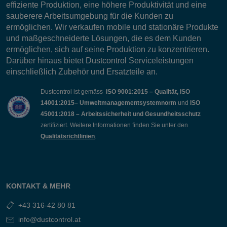
effiziente Produktion, eine höhere Produktivität und eine
sauberere Arbeitsumgebung für die Kunden zu
ermöglichen. Wir verkaufen mobile und stationäre Produkte
und maßgeschneiderte Lösungen, die es dem Kunden
ermöglichen, sich auf seine Produktion zu konzentrieren.
Darüber hinaus bietet Dustcontrol Serviceleistungen
einschließlich Zubehör und Ersatzteile an.
Dustcontrol ist gemäss
ISO 9001:2015 – Qualität, ISO
14001:2015– Umweltmanagementsystemnorm
und
ISO
45001:2018 – Arbeitssicherheit und Gesundheitsschutz
zertifiziert. Weitere Informationen finden Sie unter den
Qualitätsrichtlinien
.
KONTAKT & MEHR
+43 316-42 80 81
info@dustcontrol.at