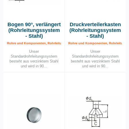
Bogen 90°, verlängert
Druckverteilerkasten
(Rohrleitungssystem
(Rohrleitungssystem
- Stahl)
- Stahl)
Rohre und Komponenten, Rohrleitungssystem – Stahl, Rohrleitungssytem
Rohre und Komponenten, Rohrleitungss
Unser
Unser
Standardrohrleitungssystem
Standardrohrleitungssystem
besteht aus verzinktem Stahl
besteht aus verzinktem Stahl
und wird in 90...
und wird in 90...