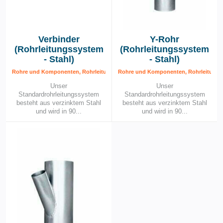
Verbinder
Y-Rohr
(Rohrleitungssystem
(Rohrleitungssystem
- Stahl)
- Stahl)
Rohre und Komponenten, Rohrleitungssystem – Stahl, Rohrleitungssytem
Rohre und Komponenten, Rohrleitungss
Unser
Unser
Standardrohrleitungssystem
Standardrohrleitungssystem
besteht aus verzinktem Stahl
besteht aus verzinktem Stahl
und wird in 90...
und wird in 90...