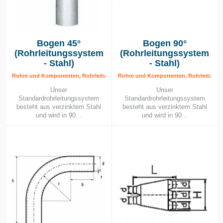
Bogen 45°
Bogen 90°
(Rohrleitungssystem
(Rohrleitungssystem
- Stahl)
- Stahl)
Rohre und Komponenten, Rohrleitungssystem – Stahl, Rohrleitungssytem
Rohre und Komponenten, Rohrleitungss
Unser
Unser
Standardrohrleitungssystem
Standardrohrleitungssystem
besteht aus verzinktem Stahl
besteht aus verzinktem Stahl
und wird in 90...
und wird in 90...