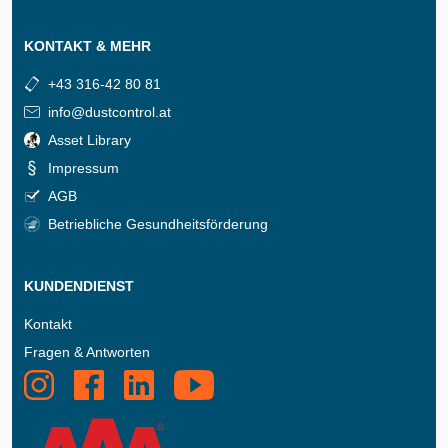
KONTAKT & MEHR
+43 316-42 80 81
info@dustcontrol.at
Asset Library
Impressum
AGB
Betriebliche Gesundheitsförderung
KUNDENDIENST
Kontakt
Fragen & Antworten