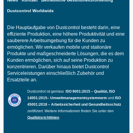
Dustcontrol Worldwide
Die Hauptaufgabe von Dustcontrol besteht darin, eine
effiziente Produktion, eine höhere Produktivität und eine
sauberere Arbeitsumgebung für die Kunden zu
ermöglichen. Wir verkaufen mobile und stationäre
Produkte und maßgeschneiderte Lösungen, die es dem
Kunden ermöglichen, sich auf seine Produktion zu
konzentrieren. Darüber hinaus bietet Dustcontrol
Serviceleistungen einschließlich Zubehör und
Ersatzteile an.
Dustcontrol ist gemäss
ISO 9001:2015 – Qualität, ISO
14001:2015– Umweltmanagementsystemnorm
und
ISO
45001:2018 – Arbeitssicherheit und Gesundheitsschutz
zertifiziert. Weitere Informationen finden Sie unter den
Qualitätsrichtlinien
.