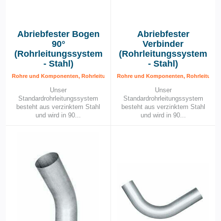
Abriebfester Bogen
Abriebfester
90°
Verbinder
(Rohrleitungssystem
(Rohrleitungssystem
- Stahl)
- Stahl)
Rohre und Komponenten, Rohrleitungssystem – Stahl, Rohrleitungssytem
Rohre und Komponenten, Rohrleitungss
Unser
Unser
Standardrohrleitungssystem
Standardrohrleitungssystem
besteht aus verzinktem Stahl
besteht aus verzinktem Stahl
und wird in 90...
und wird in 90...