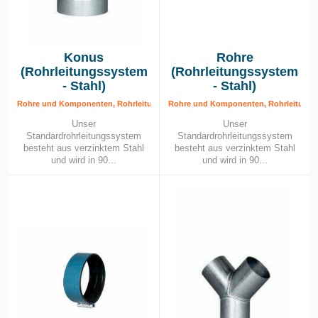
Konus
Rohre
(Rohrleitungssystem
(Rohrleitungssystem
- Stahl)
- Stahl)
Rohre und Komponenten, Rohrleitungssystem – Stahl, Rohrleitungssytem
Rohre und Komponenten, Rohrleitungss
Unser
Unser
Standardrohrleitungssystem
Standardrohrleitungssystem
besteht aus verzinktem Stahl
besteht aus verzinktem Stahl
und wird in 90...
und wird in 90...