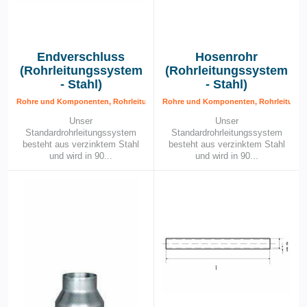
Endverschluss
Hosenrohr
(Rohrleitungssystem
(Rohrleitungssystem
- Stahl)
- Stahl)
Rohre und Komponenten, Rohrleitungssystem – Stahl, Rohrleitungssytem
Rohre und Komponenten, Rohrleitungss
Unser
Unser
Standardrohrleitungssystem
Standardrohrleitungssystem
besteht aus verzinktem Stahl
besteht aus verzinktem Stahl
und wird in 90...
und wird in 90...