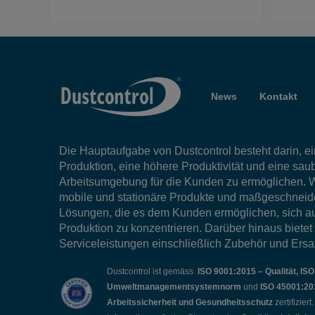
News
Kontakt
Die Hauptaufgabe von Dustcontrol besteht darin, ein
Produktion, eine höhere Produktivität und eine sau
Arbeitsumgebung für die Kunden zu ermöglichen. W
mobile und stationäre Produkte und maßgeschneid
Lösungen, die es dem Kunden ermöglichen, sich au
Produktion zu konzentrieren. Darüber hinaus bietet
Serviceleistungen einschließlich Zubehör und Ersat
Dustcontrol ist gemäss
ISO 9001:2015 – Qualität, IS
Umweltmanagementsystemnorm
und
ISO 45001:20
Arbeitssicherheit und Gesundheitsschutz
zertifizier