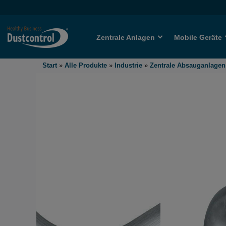
Zentrale Anlagen
Mobile Geräte
Start
»
Alle Produkte
»
Industrie
»
Zentrale Absauganlagen