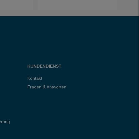
KUNDENDIENST
Kontakt
Fragen & Antworten
erung