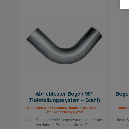
Abriebfester Bogen 90°
Bogen
(Rohrleitungssystem – Stahl)
Rohre und Komponenten, Rohrleitungssystem –
Rohre 
Stahl, Rohrleitungssytem
Unser Standardrohrleitungssystem besteht aus
Unser S
verzinktem Stahl und wird in 90…
v