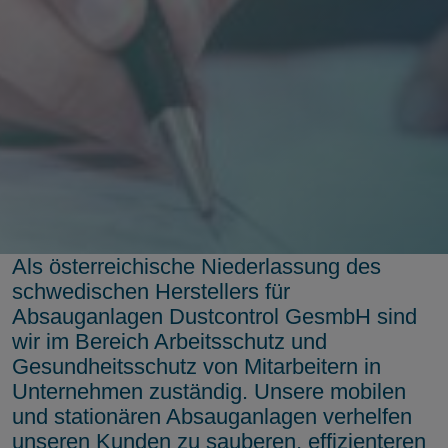
Als österreichische Niederlassung des
schwedischen Herstellers für
Absauganlagen Dustcontrol GesmbH sind
wir im Bereich Arbeitsschutz und
Gesundheitsschutz von Mitarbeitern in
Unternehmen zuständig. Unsere mobilen
und stationären Absauganlagen verhelfen
unseren Kunden zu sauberen, effizienteren