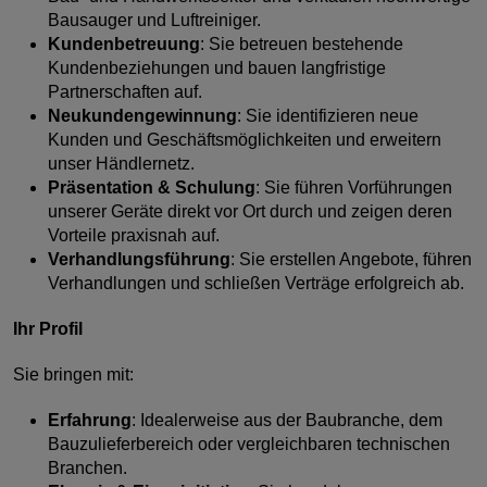
Bausauger und Luftreiniger.
Kundenbetreuung
: Sie betreuen bestehende
Kundenbeziehungen und bauen langfristige
Partnerschaften auf.
Neukundengewinnung
: Sie identifizieren neue
Kunden und Geschäftsmöglichkeiten und erweitern
unser Händlernetz.
Präsentation & Schulung
: Sie führen Vorführungen
unserer Geräte direkt vor Ort durch und zeigen deren
Vorteile praxisnah auf.
Verhandlungsführung
: Sie erstellen Angebote, führen
Verhandlungen und schließen Verträge erfolgreich ab.
Ihr Profil
Sie bringen mit:
Erfahrung
: Idealerweise aus der Baubranche, dem
Bauzulieferbereich oder vergleichbaren technischen
Branchen.