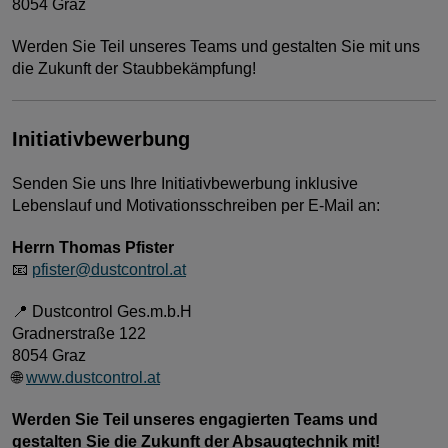
8054 Graz
Werden Sie Teil unseres Teams und gestalten Sie mit uns
die Zukunft der Staubbekämpfung!
Initiativbewerbung
Senden Sie uns Ihre Initiativbewerbung inklusive
Lebenslauf und Motivationsschreiben per E-Mail an:
Herrn Thomas Pfister
📧
pfister@dustcontrol.at
📍 Dustcontrol Ges.m.b.H
Gradnerstraße 122
8054 Graz
🌐
www.dustcontrol.at
Werden Sie Teil unseres engagierten Teams und
gestalten Sie die Zukunft der Absaugtechnik mit!