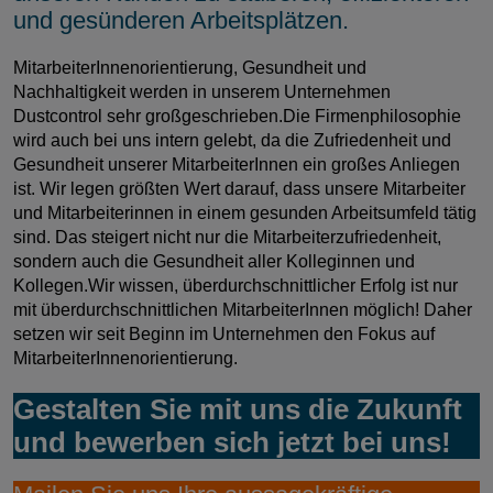
und gesünderen Arbeitsplätzen.
MitarbeiterInnenorientierung, Gesundheit und
Nachhaltigkeit werden in unserem Unternehmen
Dustcontrol sehr großgeschrieben.Die Firmenphilosophie
wird auch bei uns intern gelebt, da die Zufriedenheit und
Gesundheit unserer MitarbeiterInnen ein großes Anliegen
ist. Wir legen größten Wert darauf, dass unsere Mitarbeiter
und Mitarbeiterinnen in einem gesunden Arbeitsumfeld tätig
sind. Das steigert nicht nur die Mitarbeiterzufriedenheit,
sondern auch die Gesundheit aller Kolleginnen und
Kollegen.Wir wissen, überdurchschnittlicher Erfolg ist nur
mit überdurchschnittlichen MitarbeiterInnen möglich! Daher
setzen wir seit Beginn im Unternehmen den Fokus auf
MitarbeiterInnenorientierung.
Gestalten Sie mit uns die Zukunft
und bewerben sich jetzt bei uns!