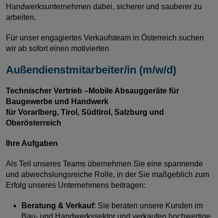
Handwerksunternehmen dabei, sicherer und sauberer zu
arbeiten.
Für unser engagiertes Verkaufsteam in Österreich suchen
wir ab sofort einen motivierten
Außendienstmitarbeiter/in (m/w/d)
Technischer Vertrieb –Mobile Absauggeräte für
Baugewerbe und Handwerk
für Vorarlberg, Tirol, Südtirol, Salzburg und
Oberösterreich
Ihre Aufgaben
Als Teil unseres Teams übernehmen Sie eine spannende
und abwechslungsreiche Rolle, in der Sie maßgeblich zum
Erfolg unseres Unternehmens beitragen:
Beratung & Verkauf
: Sie beraten unsere Kunden im
Bau- und Handwerkssektor und verkaufen hochwertige