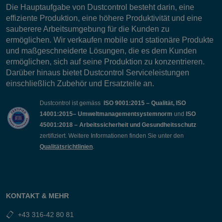
Die Hauptaufgabe von Dustcontrol besteht darin, eine
effiziente Produktion, eine höhere Produktivität und eine
sauberere Arbeitsumgebung für die Kunden zu
ermöglichen. Wir verkaufen mobile und stationäre Produkte
und maßgeschneiderte Lösungen, die es dem Kunden
ermöglichen, sich auf seine Produktion zu konzentrieren.
Darüber hinaus bietet Dustcontrol Serviceleistungen
einschließlich Zubehör und Ersatzteile an.
Dustcontrol ist gemäss
ISO 9001:2015 – Qualität, ISO
14001:2015– Umweltmanagementsystemnorm
und
ISO
45001:2018 – Arbeitssicherheit und Gesundheitsschutz
zertifiziert. Weitere Informationen finden Sie unter den
Qualitätsrichtlinien
.
KONTAKT & MEHR
+43 316-42 80 81