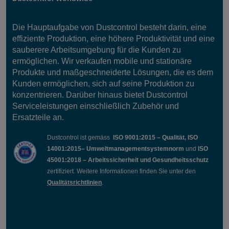
Die Hauptaufgabe von Dustcontrol besteht darin, eine
effiziente Produktion, eine höhere Produktivität und eine
sauberere Arbeitsumgebung für die Kunden zu
ermöglichen. Wir verkaufen mobile und stationäre
Produkte und maßgeschneiderte Lösungen, die es dem
Kunden ermöglichen, sich auf seine Produktion zu
konzentrieren. Darüber hinaus bietet Dustcontrol
Serviceleistungen einschließlich Zubehör und
Ersatzteile an.
Dustcontrol ist gemäss
ISO 9001:2015 – Qualität, ISO
14001:2015– Umweltmanagementsystemnorm
und
ISO
45001:2018 – Arbeitssicherheit und Gesundheitsschutz
zertifiziert. Weitere Informationen finden Sie unter den
Qualitätsrichtlinien
.