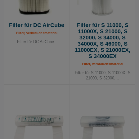
Filter für DC AirCube
Filter für S 11000, S
11000X, S 21000, S
Filter, Verbrauchsmaterial
32000, S 34000, S
Filter für DC AirCube
34000X, S 46000, S
11000EX, S 21000EX,
S 34000EX
Filter, Verbrauchsmaterial
Filter für S 11000, S 11000X, S
21000, S 32000,...