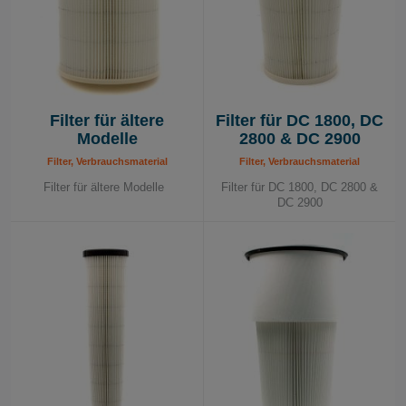
Filter für ältere
Filter für DC 1800, DC
Modelle
2800 & DC 2900
Filter, Verbrauchsmaterial
Filter, Verbrauchsmaterial
Filter für ältere Modelle
Filter für DC 1800, DC 2800 &
DC 2900