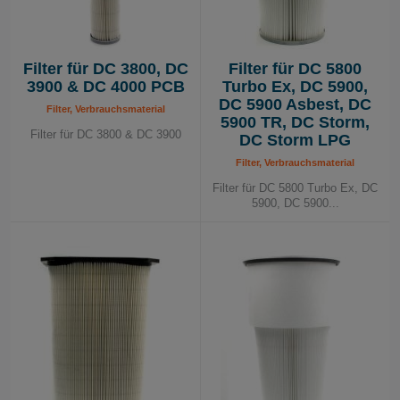
Filter für DC 3800, DC
Filter für DC 5800
3900 & DC 4000 PCB
Turbo Ex, DC 5900,
DC 5900 Asbest, DC
Filter, Verbrauchsmaterial
5900 TR, DC Storm,
Filter für DC 3800 & DC 3900
DC Storm LPG
Filter, Verbrauchsmaterial
Filter für DC 5800 Turbo Ex, DC
5900, DC 5900...