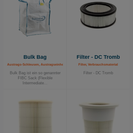
Bulk Bag
Filter - DC Tromb
Austrags-Schleusen, Austragseinheiten, Plastiksäcke, Verbrauchsmaterial
Filter, Verbrauchsmaterial
Bulk Bag ist ein so genannter
Filter - DC Tromb
FIBC Sack (Flexible
Intermediate...