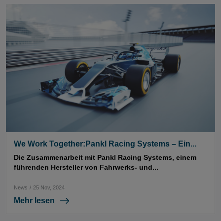
We Work Together:Pankl Racing Systems – Ein...
Die Zusammenarbeit mit Pankl Racing Systems, einem
führenden Hersteller von Fahrwerks- und...
News
/
25 Nov, 2024
Mehr lesen