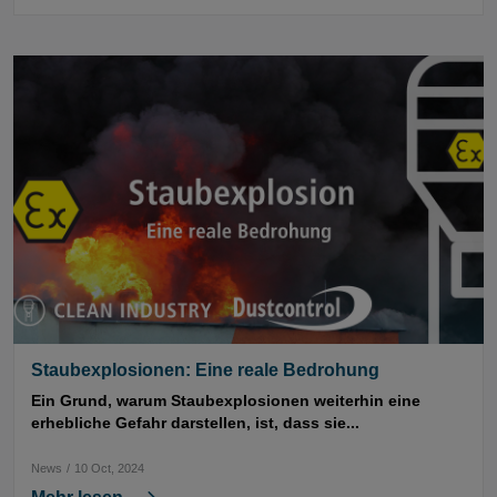
Staubexplosionen: Eine reale Bedrohung
Ein Grund, warum Staubexplosionen weiterhin eine
erhebliche Gefahr darstellen, ist, dass sie...
News
/
10 Oct, 2024