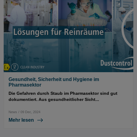
Gesundheit, Sicherheit und Hygiene im
Pharmasektor
Die Gefahren durch Staub im Pharmasektor sind gut
dokumentiert. Aus gesundheitlicher Sicht...
News
/
09 Dec, 2024
Mehr lesen