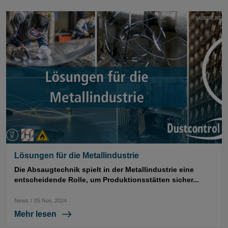
Lösungen für die Metallindustrie
Die Absaugtechnik spielt in der Metallindustrie eine
entscheidende Rolle, um Produktionsstätten sicher...
News
/
05 Nov, 2024
Mehr lesen