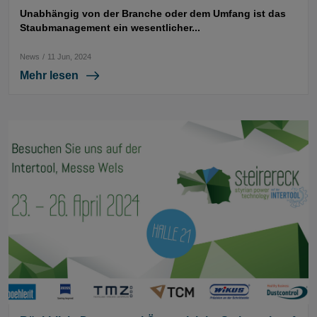
Unabhängig von der Branche oder dem Umfang ist das
Staubmanagement ein wesentlicher...
News
/
11 Jun, 2024
Mehr lesen