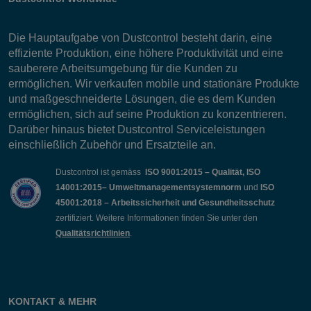
Die Hauptaufgabe von Dustcontrol besteht darin, eine
effiziente Produktion, eine höhere Produktivität und eine
sauberere Arbeitsumgebung für die Kunden zu
ermöglichen. Wir verkaufen mobile und stationäre Produkte
und maßgeschneiderte Lösungen, die es dem Kunden
ermöglichen, sich auf seine Produktion zu konzentrieren.
Darüber hinaus bietet Dustcontrol Serviceleistungen
einschließlich Zubehör und Ersatzteile an.
Dustcontrol ist gemäss
ISO 9001:2015 – Qualität, ISO
14001:2015– Umweltmanagementsystemnorm
und
ISO
45001:2018 – Arbeitssicherheit und Gesundheitsschutz
zertifiziert. Weitere Informationen finden Sie unter den
Qualitätsrichtlinien
.
KONTAKT & MEHR