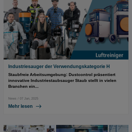
Industriesauger der Verwendungskategorie H
Staubfreie Arbeitsumgebung: Dustcontrol präsentiert
innovative Industriestaubsauger Staub stellt in vielen
Branchen ein...
News
/
07 Jan, 2025
Mehr lesen