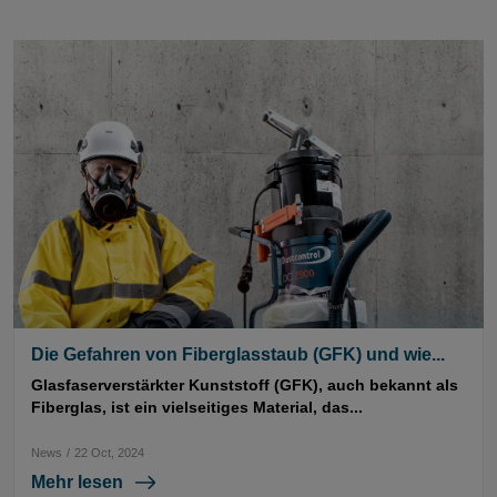
Die Gefahren von Fiberglasstaub (GFK) und wie...
Glasfaserverstärkter Kunststoff (GFK), auch bekannt als
Fiberglas, ist ein vielseitiges Material, das...
News
/
22 Oct, 2024
Mehr lesen