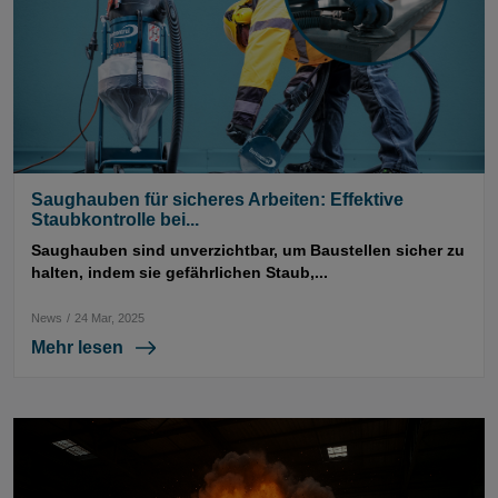
Saughauben für sicheres Arbeiten: Effektive
Staubkontrolle bei...
Saughauben sind unverzichtbar, um Baustellen sicher zu
halten, indem sie gefährlichen Staub,...
News
/
24 Mar, 2025
Mehr lesen