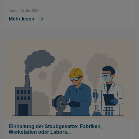
News
/
11 Jul, 2024
Mehr lesen
Einhaltung der Staubgesetze: Fabriken,
Werkstätten oder Labors...