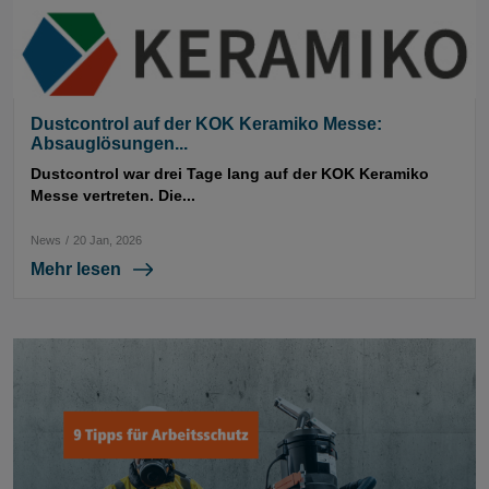
Dustcontrol auf der KOK Keramiko Messe:
Absauglösungen...
Dustcontrol war drei Tage lang auf der KOK Keramiko
Messe vertreten. Die...
News
/
20 Jan, 2026
Mehr lesen