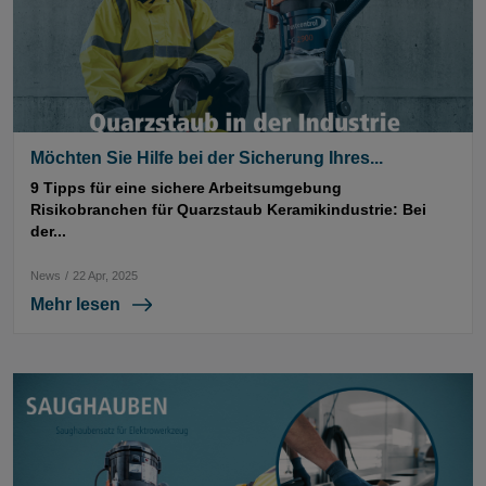
Möchten Sie Hilfe bei der Sicherung Ihres...
9 Tipps für eine sichere Arbeitsumgebung
Risikobranchen für Quarzstaub Keramikindustrie: Bei
der...
News
/
22 Apr, 2025
Mehr lesen