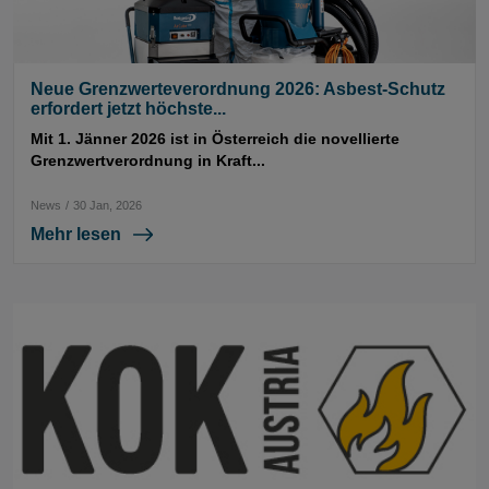
Neue Grenzwerteverordnung 2026: Asbest-Schutz
erfordert jetzt höchste...
Mit 1. Jänner 2026 ist in Österreich die novellierte
Grenzwertverordnung in Kraft...
News
/
30 Jan, 2026
Mehr lesen