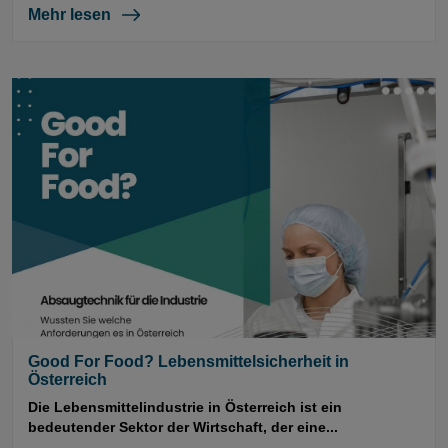
Mehr lesen
Good For Food? Lebensmittelsicherheit in
Österreich
Die Lebensmittelindustrie in Österreich ist ein
bedeutender Sektor der Wirtschaft, der eine...