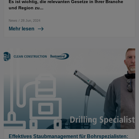
Es ist wichtig, die relevanten Gesetze in Ihrer Branche
und Region zu...
News
/
28 Jun, 2024
Mehr lesen
Effektives Staubmanagement für Bohrspezialisten: