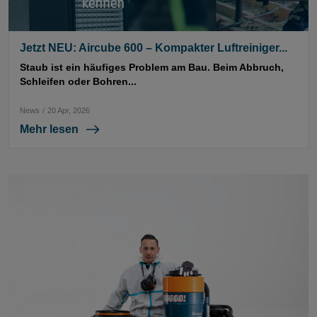
Jetzt NEU: Aircube 600 – Kompakter Luftreiniger...
Staub ist ein häufiges Problem am Bau. Beim Abbruch,
Schleifen oder Bohren...
News
/
20 Apr, 2026
Mehr lesen