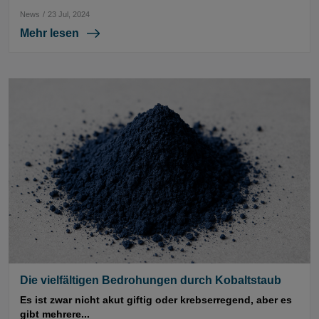
News
/
23 Jul, 2024
Mehr lesen
Die vielfältigen Bedrohungen durch Kobaltstaub
Es ist zwar nicht akut giftig oder krebserregend, aber es
gibt mehrere...