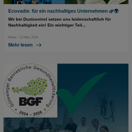
Ecovadis: für ein nachhaltiges Unternehmen 🌿🌍
Wir bei Dustcontrol setzen uns leidenschaftlich für
Nachhaltigkeit ein! Ein wichtiger Teil...
News
/
13 Mar, 2024
Mehr lesen