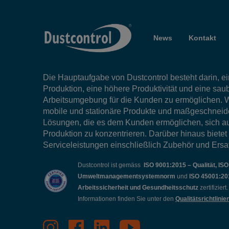
News
Kontakt
Die Hauptaufgabe von Dustcontrol besteht darin, ein
Produktion, eine höhere Produktivität und eine sau
Arbeitsumgebung für die Kunden zu ermöglichen. W
mobile und stationäre Produkte und maßgeschneid
Lösungen, die es dem Kunden ermöglichen, sich au
Produktion zu konzentrieren. Darüber hinaus bietet
Serviceleistungen einschließlich Zubehör und Ersat
Dustcontrol ist gemäss
ISO 9001:2015 – Qualität, IS
Umweltmanagementsystemnorm
und
ISO 45001:20
Arbeitssicherheit und Gesundheitsschutz
zertifizier
Informationen finden Sie unter den
Qualitätsrichtlinie