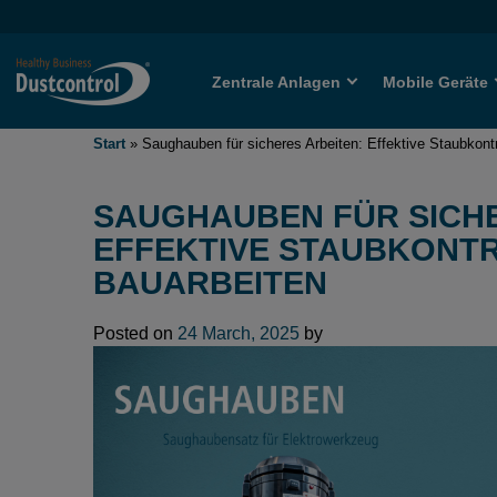
Zentrale Anlagen
Mobile Geräte
Start
»
Saughauben für sicheres Arbeiten: Effektive Staubkontr
SAUGHAUBEN FÜR SICHE
EFFEKTIVE STAUBKONTR
BAUARBEITEN
Posted on
24 March, 2025
by