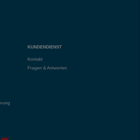
KUNDENDIENST
Kontakt
Fragen & Antworten
erung