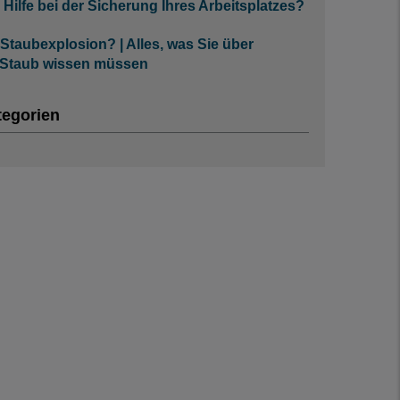
Hilfe bei der Sicherung Ihres Arbeitsplatzes?
 Staubexplosion? | Alles, was Sie über
 Staub wissen müssen
tegorien