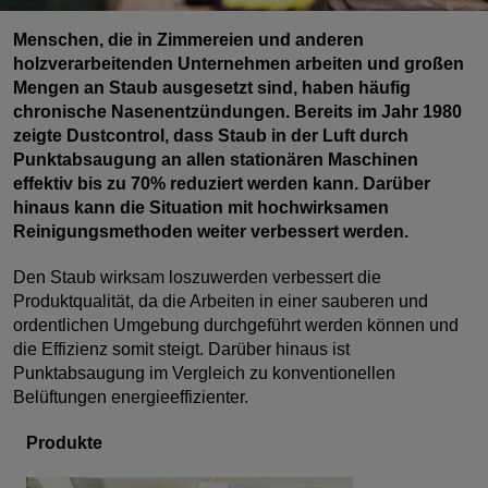
Menschen, die in Zimmereien und anderen
holzverarbeitenden Unternehmen arbeiten und großen
Mengen an Staub ausgesetzt sind, haben häufig
chronische Nasenentzündungen. Bereits im Jahr 1980
zeigte Dustcontrol, dass Staub in der Luft durch
Punktabsaugung an allen stationären Maschinen
effektiv bis zu 70% reduziert werden kann. Darüber
hinaus kann die Situation mit hochwirksamen
Reinigungsmethoden weiter verbessert werden.
Den Staub wirksam loszuwerden verbessert die
Produktqualität, da die Arbeiten in einer sauberen und
ordentlichen Umgebung durchgeführt werden können und
die Effizienz somit steigt. Darüber hinaus ist
Punktabsaugung im Vergleich zu konventionellen
Belüftungen energieeffizienter.
Produkte