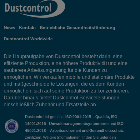
News
Kontakt
Betriebliche Gesundheitsförderung
Dustcontrol Worldwide
Die Hauptaufgabe von Dustcontrol besteht darin, eine
effiziente Produktion, eine höhere Produktivität und eine
sauberere Arbeitsumgebung für die Kunden zu
ermöglichen. Wir verkaufen mobile und stationäre Produkte
und maßgeschneiderte Lösungen, die es dem Kunden
ermöglichen, sich auf seine Produktion zu konzentrieren.
Darüber hinaus bietet Dustcontrol Serviceleistungen
einschließlich Zubehör und Ersatzteile an.
Dustcontrol ist gemäss
ISO 9001:2015 – Qualität, ISO
14001:2015– Umweltmanagementsystemnorm
und
ISO
45001:2018 – Arbeitssicherheit und Gesundheitsschutz
zertifiziert. Weitere Informationen finden Sie unter den