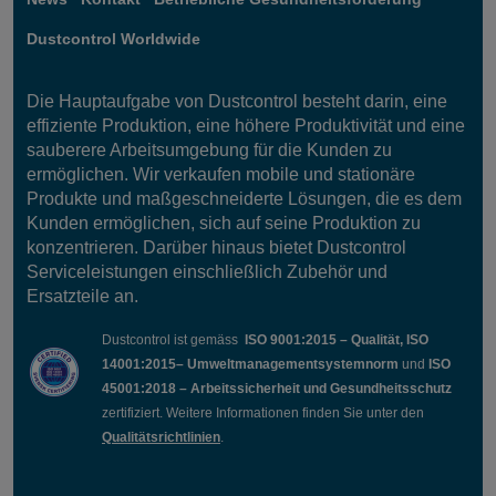
Dustcontrol Worldwide
Die Hauptaufgabe von Dustcontrol besteht darin, eine
effiziente Produktion, eine höhere Produktivität und eine
sauberere Arbeitsumgebung für die Kunden zu
ermöglichen. Wir verkaufen mobile und stationäre
Produkte und maßgeschneiderte Lösungen, die es dem
Kunden ermöglichen, sich auf seine Produktion zu
konzentrieren. Darüber hinaus bietet Dustcontrol
Serviceleistungen einschließlich Zubehör und
Ersatzteile an.
Dustcontrol ist gemäss
ISO 9001:2015 – Qualität, ISO
14001:2015– Umweltmanagementsystemnorm
und
ISO
45001:2018 – Arbeitssicherheit und Gesundheitsschutz
zertifiziert. Weitere Informationen finden Sie unter den
Qualitätsrichtlinien
.