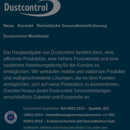
News
Kontakt
Betriebliche Gesundheitsförderung
Dustcontrol Worldwide
Die Hauptaufgabe von Dustcontrol besteht darin, eine
effiziente Produktion, eine höhere Produktivität und eine
sauberere Arbeitsumgebung für die Kunden zu
ermöglichen. Wir verkaufen mobile und stationäre Produkte
und maßgeschneiderte Lösungen, die es dem Kunden
ermöglichen, sich auf seine Produktion zu konzentrieren.
Darüber hinaus bietet Dustcontrol Serviceleistungen
einschließlich Zubehör und Ersatzteile an.
Dustcontrol ist gemäss
ISO 9001:2015 – Qualität, ISO
14001:2015– Umweltmanagementsystemnorm
und
ISO
45001:2018 – Arbeitssicherheit und Gesundheitsschutz
zertifiziert. Weitere Informationen finden Sie unter den