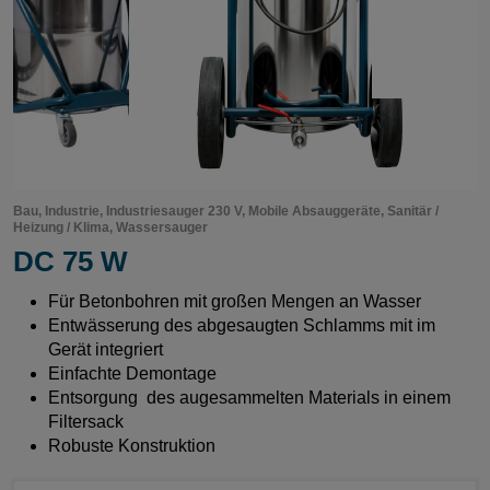
Bau, Industrie, Industriesauger 230 V, Mobile Absauggeräte, Sanitär /
Heizung / Klima, Wassersauger
DC 75 W
Für Betonbohren mit großen Mengen an Wasser
Entwässerung des abgesaugten Schlamms mit im
Gerät integriert
Einfachte Demontage
Entsorgung des augesammelten Materials in einem
Filtersack
Robuste Konstruktion