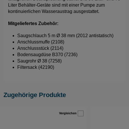
Liter Behälter-Geräte sind mit einer Pumpe zum
kontinuierlichen Wasseraustrag ausgestattet.
Mitgeliefertes Zubehör:
Saugschlauch 5 m Ø 38 mm (2012 antistatisch)
Anschlussmuffe (2108)
Anschlussstück (2114)
Bodensaugdüse B370 (7236)
Saugrohr Ø 38 (7258)
Filtersack (42190)
Zugehörige Produkte
Vergleichen