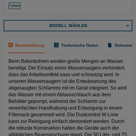
MODELL WÄHLEN
Beschreibung
Technische Daten
Dokument
Beim Betonbohren werden große Mengen an Wasser
benötigt. Der Einsatz eines Wassersaugers verhindert,
dass das Arbeitsumfeld nass und schmutzig wird. In
unseren Wassersaugern ist die Entwässerung des
abgesaugten Schlamms mit im Gerät integriert. So wird
das Wasser mit einem Ablassschlauch aus dem
Behälter gepumpt, während der Schlamm zur
vereinfachten Handhabung und Entsorgung in einem
Filtersack gesammelt wird. Die Dustcontrol W-Linie
kann zur Reinigung einfach demontiert werden. Durch
die robuste Konstruktion halten die Geräte auch der
alltäglichen Beanspruchung stand. Die 50 Liter- und 75