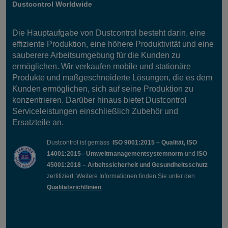
Dustcontrol Worldwide
Die Hauptaufgabe von Dustcontrol besteht darin, eine
effiziente Produktion, eine höhere Produktivität und eine
sauberere Arbeitsumgebung für die Kunden zu
ermöglichen. Wir verkaufen mobile und stationäre
Produkte und maßgeschneiderte Lösungen, die es dem
Kunden ermöglichen, sich auf seine Produktion zu
konzentrieren. Darüber hinaus bietet Dustcontrol
Serviceleistungen einschließlich Zubehör und
Ersatzteile an.
Dustcontrol ist gemäss
ISO 9001:2015 – Qualität, ISO
14001:2015– Umweltmanagementsystemnorm
und
ISO
45001:2018 – Arbeitssicherheit und Gesundheitsschutz
zertifiziert. Weitere Informationen finden Sie unter den
Qualitätsrichtlinien
.