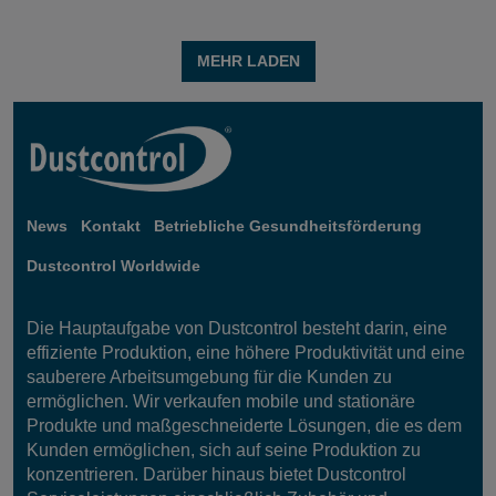
MEHR LADEN
News
Kontakt
Betriebliche Gesundheitsförderung
Dustcontrol Worldwide
Die Hauptaufgabe von Dustcontrol besteht darin, eine
effiziente Produktion, eine höhere Produktivität und eine
sauberere Arbeitsumgebung für die Kunden zu
ermöglichen. Wir verkaufen mobile und stationäre
Produkte und maßgeschneiderte Lösungen, die es dem
Kunden ermöglichen, sich auf seine Produktion zu
konzentrieren. Darüber hinaus bietet Dustcontrol