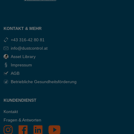
KONTAKT & MEHR
+43 316-42 80 81
info@dustcontrol.at
Asset Library
Impressum
AGB
Betriebliche Gesundheitsförderung
KUNDENDIENST
Kontakt
Fragen & Antworten