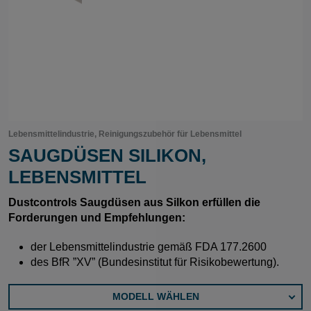
Lebensmittelindustrie, Reinigungszubehör für Lebensmittel
SAUGDÜSEN SILIKON,
LEBENSMITTEL
Dustcontrols Saugdüsen aus Silkon erfüllen die
Forderungen und Empfehlungen:
der Lebensmittelindustrie gemäß FDA 177.2600
des BfR ”XV” (Bundesinstitut für Risikobewertung).
MODELL WÄHLEN