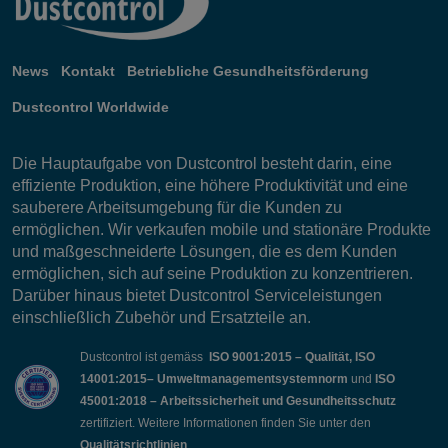
News
Kontakt
Betriebliche Gesundheitsförderung
Dustcontrol Worldwide
Die Hauptaufgabe von Dustcontrol besteht darin, eine
effiziente Produktion, eine höhere Produktivität und eine
sauberere Arbeitsumgebung für die Kunden zu
ermöglichen. Wir verkaufen mobile und stationäre Produkte
und maßgeschneiderte Lösungen, die es dem Kunden
ermöglichen, sich auf seine Produktion zu konzentrieren.
Darüber hinaus bietet Dustcontrol Serviceleistungen
einschließlich Zubehör und Ersatzteile an.
Dustcontrol ist gemäss
ISO 9001:2015 – Qualität, ISO
14001:2015– Umweltmanagementsystemnorm
und
ISO
45001:2018 – Arbeitssicherheit und Gesundheitsschutz
zertifiziert. Weitere Informationen finden Sie unter den
Qualitätsrichtlinien
.