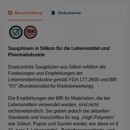
Beschreibung
Dokumente
Saugdüsen in Silikon für die Lebensmittel und
Pharmaindustrie
Dustcontrols Saugdüsen aus Silkon erfüllen die
Forderungen und Empfehlungen der
Lebensmittelindustrie gemäß FDA 177.2600 und BfR
”XV” (Bundesinstitut für Risikobewertung).
Die Empfehlungen der BfR für Materialien, die bei
Lebensmitteln verwendet werden, sind nicht
rechtsverbindlich. Sie geben jedoch die aktuellen
Standards und Vorschriften für sog. „High Polymers“
wie Silikon, Papier und Gummi wieder, wie diese im §