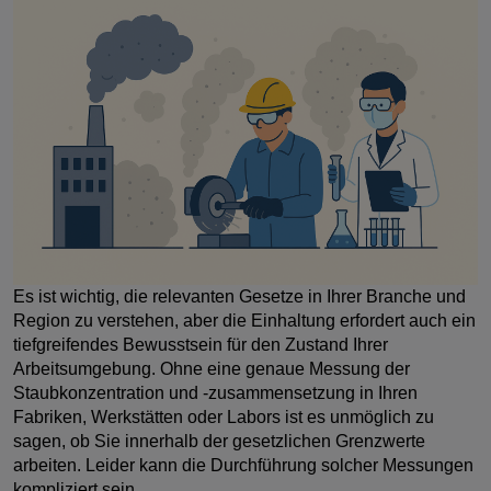
Es ist wichtig, die relevanten Gesetze in Ihrer Branche und
Region zu verstehen, aber die Einhaltung erfordert auch ein
tiefgreifendes Bewusstsein für den Zustand Ihrer
Arbeitsumgebung. Ohne eine genaue Messung der
Staubkonzentration und -zusammensetzung in Ihren
Fabriken, Werkstätten oder Labors ist es unmöglich zu
sagen, ob Sie innerhalb der gesetzlichen Grenzwerte
arbeiten. Leider kann die Durchführung solcher Messungen
kompliziert sein.