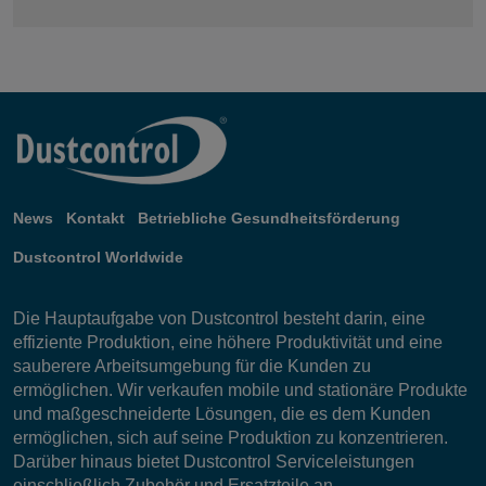
News
Kontakt
Betriebliche Gesundheitsförderung
Dustcontrol Worldwide
Die Hauptaufgabe von Dustcontrol besteht darin, eine
effiziente Produktion, eine höhere Produktivität und eine
sauberere Arbeitsumgebung für die Kunden zu
ermöglichen. Wir verkaufen mobile und stationäre Produkte
und maßgeschneiderte Lösungen, die es dem Kunden
ermöglichen, sich auf seine Produktion zu konzentrieren.
Darüber hinaus bietet Dustcontrol Serviceleistungen
einschließlich Zubehör und Ersatzteile an.