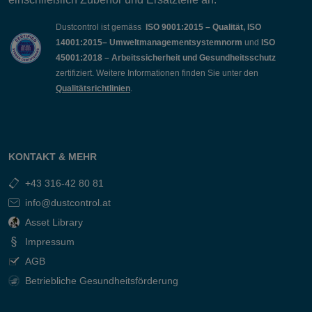
Dustcontrol ist gemäss
ISO 9001:2015 – Qualität, ISO
14001:2015– Umweltmanagementsystemnorm
und
ISO
45001:2018 – Arbeitssicherheit und Gesundheitsschutz
zertifiziert. Weitere Informationen finden Sie unter den
Qualitätsrichtlinien
.
KONTAKT & MEHR
+43 316-42 80 81
info@dustcontrol.at
Asset Library
Impressum
AGB
Betriebliche Gesundheitsförderung