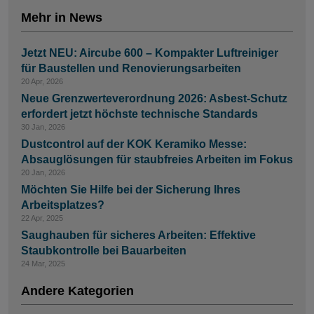
Mehr in News
Jetzt NEU: Aircube 600 – Kompakter Luftreiniger
für Baustellen und Renovierungsarbeiten
20 Apr, 2026
Neue Grenzwerteverordnung 2026: Asbest-Schutz
erfordert jetzt höchste technische Standards
30 Jan, 2026
Dustcontrol auf der KOK Keramiko Messe:
Absauglösungen für staubfreies Arbeiten im Fokus
20 Jan, 2026
Möchten Sie Hilfe bei der Sicherung Ihres
Arbeitsplatzes?
22 Apr, 2025
Saughauben für sicheres Arbeiten: Effektive
Staubkontrolle bei Bauarbeiten
24 Mar, 2025
Andere Kategorien