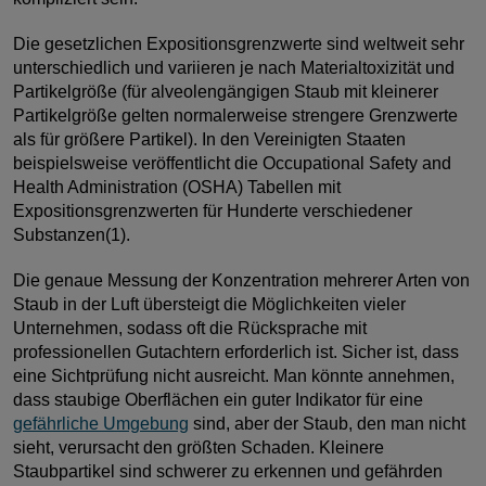
Die gesetzlichen Expositionsgrenzwerte sind weltweit sehr
unterschiedlich und variieren je nach Materialtoxizität und
Partikelgröße (für alveolengängigen Staub mit kleinerer
Partikelgröße gelten normalerweise strengere Grenzwerte
als für größere Partikel). In den Vereinigten Staaten
beispielsweise veröffentlicht die Occupational Safety and
Health Administration (OSHA) Tabellen mit
Expositionsgrenzwerten für Hunderte verschiedener
Substanzen(1).
Die genaue Messung der Konzentration mehrerer Arten von
Staub in der Luft übersteigt die Möglichkeiten vieler
Unternehmen, sodass oft die Rücksprache mit
professionellen Gutachtern erforderlich ist. Sicher ist, dass
eine Sichtprüfung nicht ausreicht. Man könnte annehmen,
dass staubige Oberflächen ein guter Indikator für eine
gefährliche Umgebung
sind, aber der Staub, den man nicht
sieht, verursacht den größten Schaden. Kleinere
Staubpartikel sind schwerer zu erkennen und gefährden