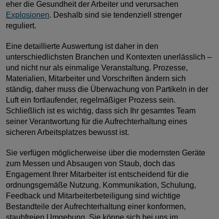
eher die Gesundheit der Arbeiter und verursachen
Explosionen
. Deshalb sind sie tendenziell strenger
reguliert.
Eine detaillierte Auswertung ist daher in den
unterschiedlichsten Branchen und Kontexten unerlässlich –
und nicht nur als einmalige Veranstaltung. Prozesse,
Materialien, Mitarbeiter und Vorschriften ändern sich
ständig, daher muss die Überwachung von Partikeln in der
Luft ein fortlaufender, regelmäßiger Prozess sein.
Schließlich ist es wichtig, dass sich Ihr gesamtes Team
seiner Verantwortung für die Aufrechterhaltung eines
sicheren Arbeitsplatzes bewusst ist.
Sie verfügen möglicherweise über die modernsten Geräte
zum Messen und Absaugen von Staub, doch das
Engagement Ihrer Mitarbeiter ist entscheidend für die
ordnungsgemäße Nutzung. Kommunikation, Schulung,
Feedback und Mitarbeiterbeteiligung sind wichtige
Bestandteile der Aufrechterhaltung einer konformen,
staubfreien Umgebung. Sie könne sich bei uns im