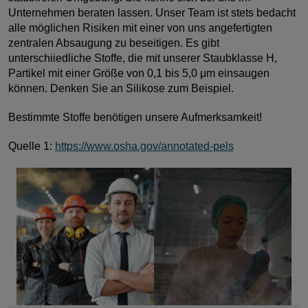
Unternehmen beraten lassen. Unser Team ist stets bedacht
alle möglichen Risiken mit einer von uns angefertigten
zentralen Absaugung zu beseitigen. Es gibt
unterschiiedliche Stoffe, die mit unserer Staubklasse H,
Partikel mit einer Größe von 0,1 bis 5,0 μm einsaugen
können. Denken Sie an Silikose zum Beispiel.
Bestimmte Stoffe benötigen unsere Aufmerksamkeit!
Quelle 1:
https://www.osha.gov/annotated-pels