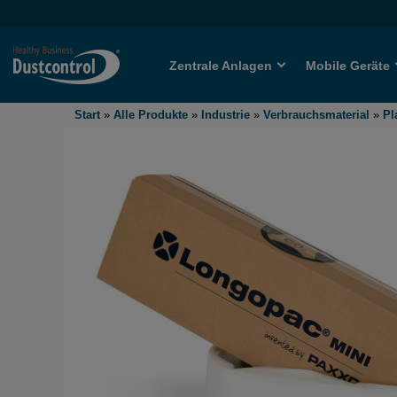
Zentrale Anlagen
Mobile Geräte
Start
»
Alle Produkte
»
Industrie
»
Verbrauchsmaterial
»
Pl