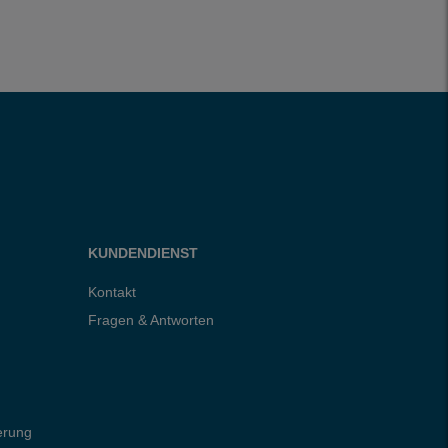
KUNDENDIENST
Kontakt
Fragen & Antworten
erung