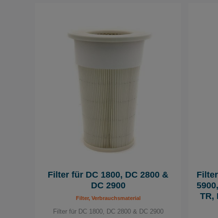
Filter für DC 1800, DC 2800 &
Filte
DC 2900
5900
TR,
Filter, Verbrauchsmaterial
Filter für DC 1800, DC 2800 & DC 2900