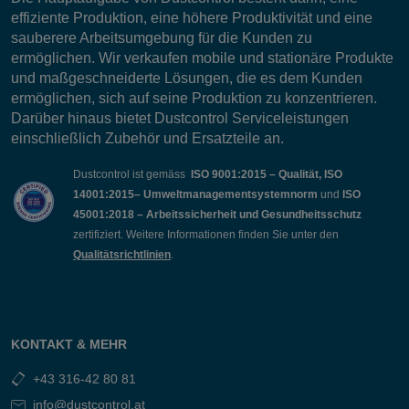
effiziente Produktion, eine höhere Produktivität und eine
sauberere Arbeitsumgebung für die Kunden zu
ermöglichen. Wir verkaufen mobile und stationäre Produkte
und maßgeschneiderte Lösungen, die es dem Kunden
ermöglichen, sich auf seine Produktion zu konzentrieren.
Darüber hinaus bietet Dustcontrol Serviceleistungen
einschließlich Zubehör und Ersatzteile an.
Dustcontrol ist gemäss
ISO 9001:2015 – Qualität, ISO
14001:2015– Umweltmanagementsystemnorm
und
ISO
45001:2018 – Arbeitssicherheit und Gesundheitsschutz
zertifiziert. Weitere Informationen finden Sie unter den
Qualitätsrichtlinien
.
KONTAKT & MEHR
+43 316-42 80 81
info@dustcontrol.at