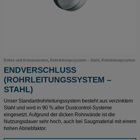
Rohre und Komponenten, Rohrleitungssystem – Stahl, Rohrleitungssytem
ENDVERSCHLUSS
(ROHRLEITUNGSSYSTEM –
STAHL)
Unser Standardrohrleitungssystem besteht aus verzinktem
Stahl und wird in 90 % aller Dustcontrol-Systeme
eingesetzt. Aufgrund der dicken Rohrwände ist die
Nutzungsdauer sehr hoch, auch bei Saugmaterial mit einem
hohen Abriebfaktor.