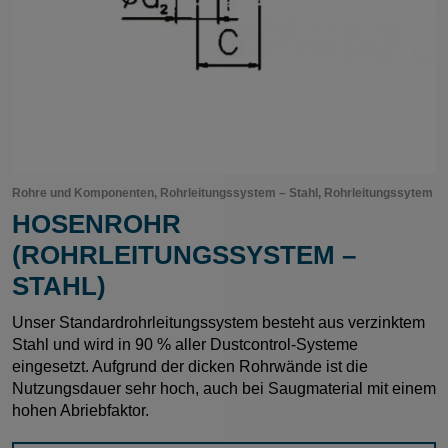
Rohre und Komponenten, Rohrleitungssystem – Stahl, Rohrleitungssytem
HOSENROHR
(ROHRLEITUNGSSYSTEM –
STAHL)
Unser Standardrohrleitungssystem besteht aus verzinktem
Stahl und wird in 90 % aller Dustcontrol-Systeme
eingesetzt. Aufgrund der dicken Rohrwände ist die
Nutzungsdauer sehr hoch, auch bei Saugmaterial mit einem
hohen Abriebfaktor.