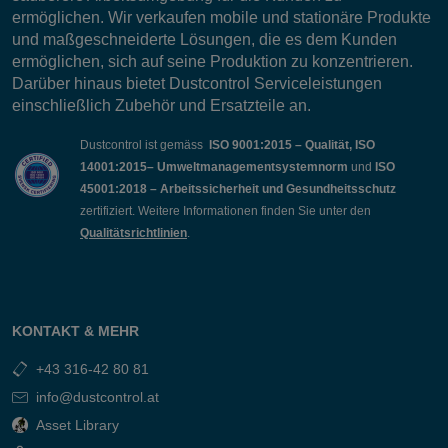
ermöglichen. Wir verkaufen mobile und stationäre Produkte
und maßgeschneiderte Lösungen, die es dem Kunden
ermöglichen, sich auf seine Produktion zu konzentrieren.
Darüber hinaus bietet Dustcontrol Serviceleistungen
einschließlich Zubehör und Ersatzteile an.
Dustcontrol ist gemäss
ISO 9001:2015 – Qualität, ISO
14001:2015– Umweltmanagementsystemnorm
und
ISO
45001:2018 – Arbeitssicherheit und Gesundheitsschutz
zertifiziert. Weitere Informationen finden Sie unter den
Qualitätsrichtlinien
.
KONTAKT & MEHR
+43 316-42 80 81
info@dustcontrol.at
Asset Library