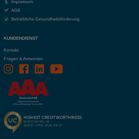
Impressum
AGB
Betriebliche Gesundheitsförderung
KUNDENDIENST
Kontakt
Fragen & Antworten