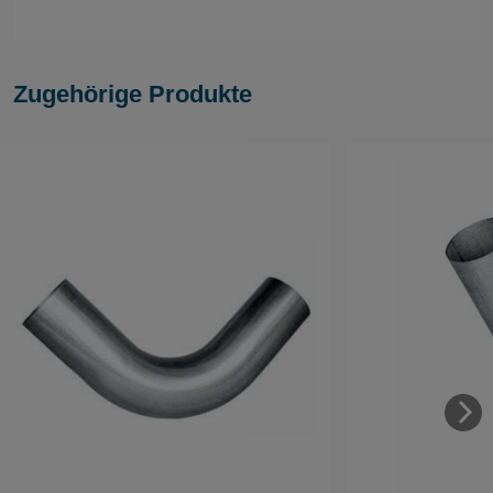
Zugehörige Produkte