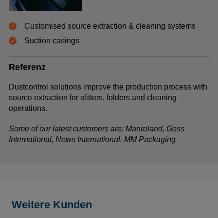
Customised source extraction & cleaning systems
Suction casings
Referenz
Dustcontrol solutions improve the production process with
source extraction for slitters, folders and cleaning
operations.
Some of our latest customers are: Manroland, Goss
International, News International, MM Packaging
Weitere Kunden