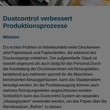
Dustcontrol verbessert
Produktionsprozesse
Mission
Ein echtes Problem im Arbeitsumfeld vieler Druckereien
sind Papierstaub und Papierstreifen, die während des
Druckvorgangs entstehen. Der aufgewirbelte Staub ist
sowohl ungesund als auch lästig für das Personal.Durch
die Ausstattung der Druckmaschinen mit Absaugstellen,
bestehend aus mehreren speziell für die Maschinen
konstruierten Absauggehäusen, kann das Staubproblem
beseitigt werden. An die Punktabsaugung können auch
mehrere Reinigungsstellen angeschlossen werden.
Schließlich kann das Dustcontrol-System als separates
„Absaugsystem“ verwendet werden, um das Papier über die
Wendewalzen „fließen“ zu lassen.