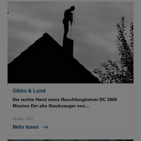
Gibbs & Lund
Die rechte Hand eines Rauchfangkehrer DC 1800
Mission Der alte Staubsauger von...
05 May, 2021
Mehr lesen