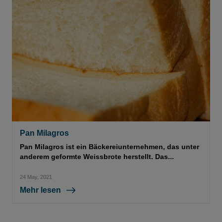
Pan Milagros
Pan Milagros ist ein Bäckereiunternehmen, das unter
anderem geformte Weissbrote herstellt. Das...
24 May, 2021
Mehr lesen