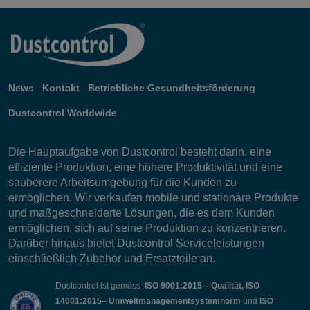
News
Kontakt
Betriebliche Gesundheitsförderung
Dustcontrol Worldwide
Die Hauptaufgabe von Dustcontrol besteht darin, eine
effiziente Produktion, eine höhere Produktivität und eine
sauberere Arbeitsumgebung für die Kunden zu
ermöglichen. Wir verkaufen mobile und stationäre Produkte
und maßgeschneiderte Lösungen, die es dem Kunden
ermöglichen, sich auf seine Produktion zu konzentrieren.
Darüber hinaus bietet Dustcontrol Serviceleistungen
einschließlich Zubehör und Ersatzteile an.
Dustcontrol ist gemäss
ISO 9001:2015 – Qualität, ISO
14001:2015– Umweltmanagementsystemnorm
und
ISO