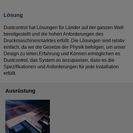
Lösung
Dustcontrol hat Lösungen für Länder auf der ganzen Welt
bereitgestellt und die hohen Anforderungen des
Druckmaschinenmarktes erfüllt. Die Lösungen sind relativ
einfach, da wir die Gesetze der Physik befolgen, um unser
Design zu leiten.Erfahrung und Können ermöglichen es
Dustcontrol, das System so anzupassen, dass es die
Spezifikationen und Anforderungen für jede Installation
erfüllt.
Ausrüstung