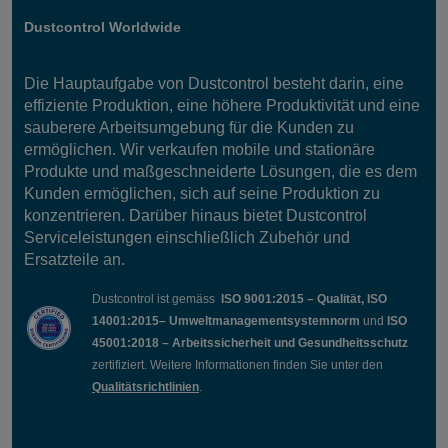
Dustcontrol Worldwide
Die Hauptaufgabe von Dustcontrol besteht darin, eine
effiziente Produktion, eine höhere Produktivität und eine
sauberere Arbeitsumgebung für die Kunden zu
ermöglichen. Wir verkaufen mobile und stationäre
Produkte und maßgeschneiderte Lösungen, die es dem
Kunden ermöglichen, sich auf seine Produktion zu
konzentrieren. Darüber hinaus bietet Dustcontrol
Serviceleistungen einschließlich Zubehör und
Ersatzteile an.
Dustcontrol ist gemäss
ISO 9001:2015 – Qualität, ISO
14001:2015– Umweltmanagementsystemnorm
und
ISO
45001:2018 – Arbeitssicherheit und Gesundheitsschutz
zertifiziert. Weitere Informationen finden Sie unter den
Qualitätsrichtlinien
.