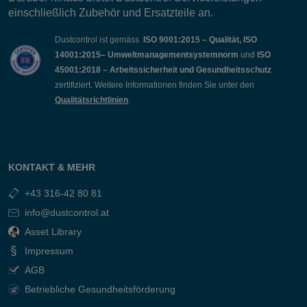
einschließlich Zubehör und Ersatzteile an.
Dustcontrol ist gemäss
ISO 9001:2015 – Qualität, ISO
14001:2015– Umweltmanagementsystemnorm
und
ISO
45001:2018 – Arbeitssicherheit und Gesundheitsschutz
zertifiziert. Weitere Informationen finden Sie unter den
Qualitätsrichtlinien
.
KONTAKT & MEHR
+43 316-42 80 81
info@dustcontrol.at
Asset Library
Impressum
AGB
Betriebliche Gesundheitsförderung