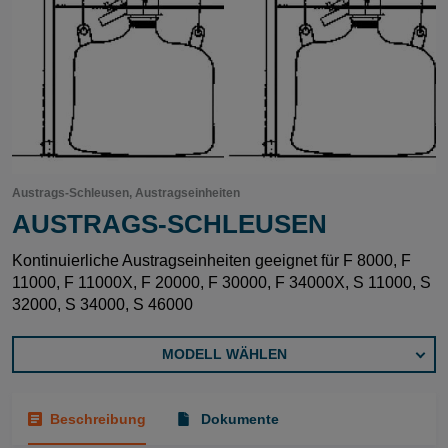
Austrags-Schleusen, Austragseinheiten
AUSTRAGS-SCHLEUSEN
Kontinuierliche Austragseinheiten geeignet für F 8000, F
11000, F 11000X, F 20000, F 30000, F 34000X, S 11000, S
32000, S 34000, S 46000
MODELL WÄHLEN
Beschreibung
Dokumente