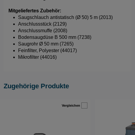
Mitgeliefertes Zubehör:
Saugschlauch antistatisch (Ø 50) 5 m (2013)
Anschlussstück (2129)
Anschlussmuffe (2008)
Bodensaugdüse B 500 mm (7238)
Saugrohr Ø 50 mm (7265)
Feinfilter, Polyester (44017)
Mikrofilter (44016)
Zugehörige Produkte
Vergleichen