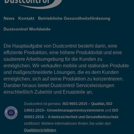
News
Kontakt
Betriebliche Gesundheitsförderung
Dustcontrol Worldwide
Die Hauptaufgabe von Dustcontrol besteht darin, eine
effiziente Produktion, eine höhere Produktivität und eine
sauberere Arbeitsumgebung für die Kunden zu
ermöglichen. Wir verkaufen mobile und stationäre Produkte
und maßgeschneiderte Lösungen, die es dem Kunden
ermöglichen, sich auf seine Produktion zu konzentrieren.
Darüber hinaus bietet Dustcontrol Serviceleistungen
einschließlich Zubehör und Ersatzteile an.
Dustcontrol ist gemäss
ISO 9001:2015 – Qualität, ISO
14001:2015– Umweltmanagementsystemnorm
und
ISO
45001:2018 – Arbeitssicherheit und Gesundheitsschutz
zertifiziert. Weitere Informationen finden Sie unter den
Qualitätsrichtlinien
.