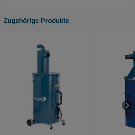
Zugehörige Produkte