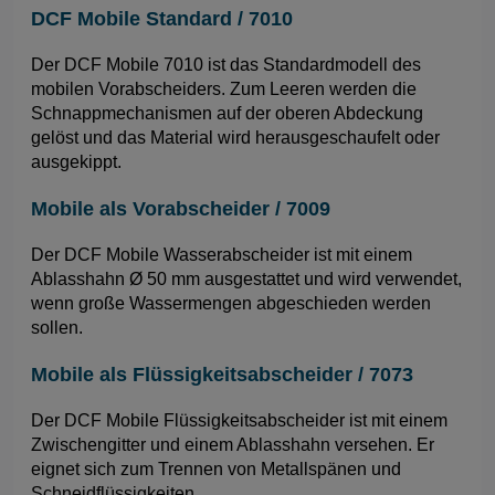
DCF Mobile Standard / 7010
Der DCF Mobile 7010 ist das Standardmodell des
mobilen Vorabscheiders. Zum Leeren werden die
Schnappmechanismen auf der oberen Abdeckung
gelöst und das Material wird herausgeschaufelt oder
ausgekippt.
Mobile als Vorabscheider / 7009
Der DCF Mobile Wasserabscheider ist mit einem
Ablasshahn Ø 50 mm ausgestattet und wird verwendet,
wenn große Wassermengen abgeschieden werden
sollen.
Mobile als Flüssigkeitsabscheider / 7073
Der DCF Mobile Flüssigkeitsabscheider ist mit einem
Zwischengitter und einem Ablasshahn versehen. Er
eignet sich zum Trennen von Metallspänen und
Schneidflüssigkeiten.