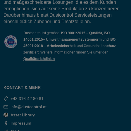
und maßgeschneiderte Lösungen, die es dem Kunden
ermöglichen, sich auf seine Produktion zu konzentrieren.
Darüber hinaus bietet Dustcontrol Serviceleistungen
einschließlich Zubehör und Ersatzteile an.
Dustcontrol ist gemäss
ISO 9001:2015 – Qualität, ISO
14001:2015– Umweltmanagementsystemnorm
und
ISO
45001:2018 – Arbeitssicherheit und Gesundheitsschutz
zertifiziert. Weitere Informationen finden Sie unter den
Qualitätsrichtlinien
.
KONTAKT & MEHR
+43 316-42 80 81
info@dustcontrol.at
Asset Library
Impressum