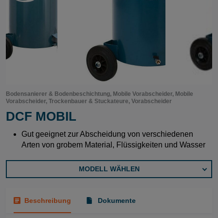
Bodensanierer & Bodenbeschichtung, Mobile Vorabscheider, Mobile
Vorabscheider, Trockenbauer & Stuckateure, Vorabscheider
DCF MOBIL
Gut geeignet zur Abscheidung von verschiedenen
Arten von grobem Material, Flüssigkeiten und Wasser
MODELL WÄHLEN
Beschreibung
Dokumente