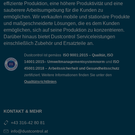
effiziente Produktion, eine höhere Produktivität und eine
sauberere Arbeitsumgebung für die Kunden zu
ermöglichen. Wir verkaufen mobile und stationäre Produkte
und maßgeschneiderte Lösungen, die es dem Kunden
ermöglichen, sich auf seine Produktion zu konzentrieren.
Darüber hinaus bietet Dustcontrol Serviceleistungen
einschließlich Zubehör und Ersatzteile an.
Dustcontrol ist gemäss
ISO 9001:2015 – Qualität, ISO
14001:2015– Umweltmanagementsystemnorm
und
ISO
45001:2018 – Arbeitssicherheit und Gesundheitsschutz
zertifiziert. Weitere Informationen finden Sie unter den
Qualitätsrichtlinien
.
KONTAKT & MEHR
+43 316-42 80 81
info@dustcontrol.at