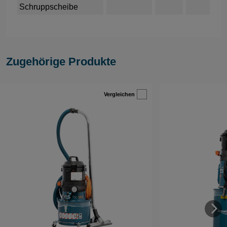
Schruppscheibe
Zugehörige Produkte
Vergleichen