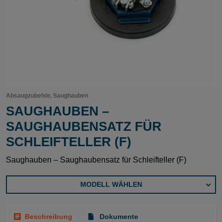
Absaugzubehör, Saughauben
SAUGHAUBEN –
SAUGHAUBENSATZ FÜR
SCHLEIFTELLER (F)
Saughauben – Saughaubensatz für Schleifteller (F)
MODELL WÄHLEN
Beschreibung
Dokumente