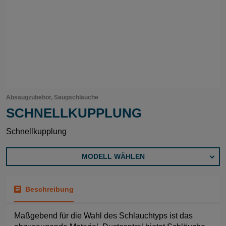
Absaugzubehör, Saugschläuche
SCHNELLKUPPLUNG
Schnellkupplung
MODELL WÄHLEN
Beschreibung
Maßgebend für die Wahl des Schlauchtyps ist das