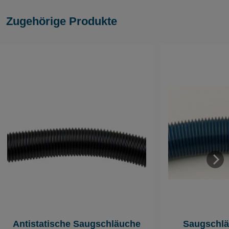
Zugehörige Produkte
Antistatische Saugschläuche
Saugschlä