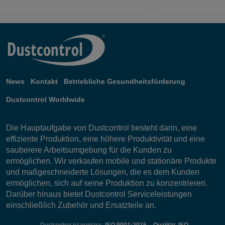
News
Kontakt
Betriebliche Gesundheitsförderung
Dustcontrol Worldwide
Die Hauptaufgabe von Dustcontrol besteht darin, eine
effiziente Produktion, eine höhere Produktivität und eine
sauberere Arbeitsumgebung für die Kunden zu
ermöglichen. Wir verkaufen mobile und stationäre Produkte
und maßgeschneiderte Lösungen, die es dem Kunden
ermöglichen, sich auf seine Produktion zu konzentrieren.
Darüber hinaus bietet Dustcontrol Serviceleistungen
einschließlich Zubehör und Ersatzteile an.