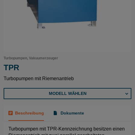
Turbopumpen, Vakuumerzeuger
TPR
Turbopumpen mit Riemenantrieb
MODELL WÄHLEN
Beschreibung
Dokumente
Turbopumpen mit TPR-Kennzeichnung besitzen einen