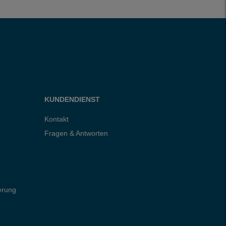
KUNDENDIENST
Kontakt
Fragen & Antworten
erung