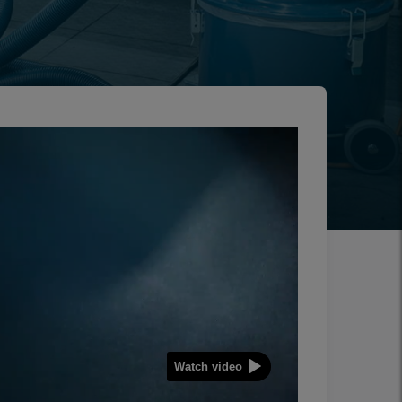
Watch video