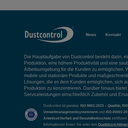
News
Kontakt
Die Hauptaufgabe von Dustcontrol besteht darin, ein
Produktion, eine höhere Produktivität und eine sau
Arbeitsumgebung für die Kunden zu ermöglichen. W
mobile und stationäre Produkte und maßgeschneid
Lösungen, die es dem Kunden ermöglichen, sich au
Produktion zu konzentrieren. Darüber hinaus bietet
Serviceleistungen einschließlich Zubehör und Ersat
Dustcontrol ist gemäss
ISO 9001:2015 – Qualität, IS
Umweltmanagementsystemnorm
und
ISO 45001:20
Arbeitssicherheit und Gesundheitsschutz
zertifizier
Informationen finden Sie unter den
Qualitätsrichtlinie