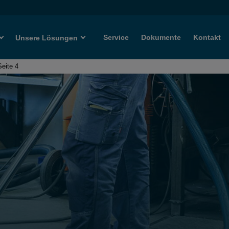
Service
Dokumente
Kontakt
Unsere Lösungen
Seite 4