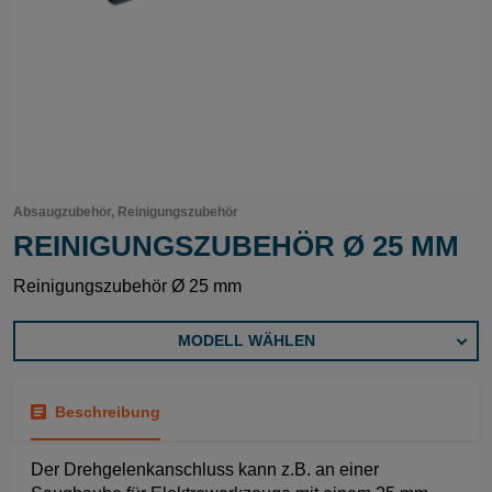
Absaugzubehör, Reinigungszubehör
REINIGUNGSZUBEHÖR Ø 25 MM
Reinigungszubehör Ø 25 mm
MODELL WÄHLEN
Beschreibung
Der Drehgelenkanschluss kann z.B. an einer