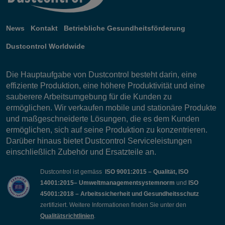
News
Kontakt
Betriebliche Gesundheitsförderung
Dustcontrol Worldwide
Die Hauptaufgabe von Dustcontrol besteht darin, eine
effiziente Produktion, eine höhere Produktivität und eine
sauberere Arbeitsumgebung für die Kunden zu
ermöglichen. Wir verkaufen mobile und stationäre Produkte
und maßgeschneiderte Lösungen, die es dem Kunden
ermöglichen, sich auf seine Produktion zu konzentrieren.
Darüber hinaus bietet Dustcontrol Serviceleistungen
einschließlich Zubehör und Ersatzteile an.
Dustcontrol ist gemäss
ISO 9001:2015 – Qualität, ISO
14001:2015– Umweltmanagementsystemnorm
und
ISO
45001:2018 – Arbeitssicherheit und Gesundheitsschutz
zertifiziert. Weitere Informationen finden Sie unter den
Qualitätsrichtlinien
.