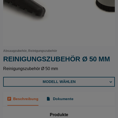
Absaugzubehör, Reinigungszubehör
REINIGUNGSZUBEHÖR Ø 50 MM
Reinigungszubehör Ø 50 mm
MODELL WÄHLEN
Beschreibung
Dokumente
Produkte