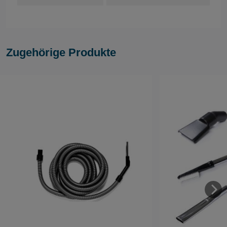
Zugehörige Produkte