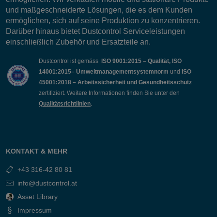
und maßgeschneiderte Lösungen, die es dem Kunden
ermöglichen, sich auf seine Produktion zu konzentrieren.
Darüber hinaus bietet Dustcontrol Serviceleistungen
einschließlich Zubehör und Ersatzteile an.
Dustcontrol ist gemäss
ISO 9001:2015 – Qualität, ISO
14001:2015– Umweltmanagementsystemnorm
und
ISO
45001:2018 – Arbeitssicherheit und Gesundheitsschutz
zertifiziert. Weitere Informationen finden Sie unter den
Qualitätsrichtlinien
.
KONTAKT & MEHR
+43 316-42 80 81
info@dustcontrol.at
Asset Library
Impressum