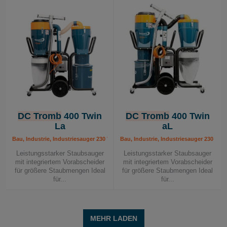
DC Tromb
400 Twin
DC Tromb
400 Twin
La
aL
Bau, Industrie, Industriesauger 230 V, Mobile Absauggeräte
Bau, Industrie, Industriesauger 230 V,
Leistungsstarker Staubsauger
Leistungsstarker Staubsauger
mit integriertem Vorabscheider
mit integriertem Vorabscheider
für größere Staubmengen Ideal
für größere Staubmengen Ideal
für...
für...
MEHR LADEN