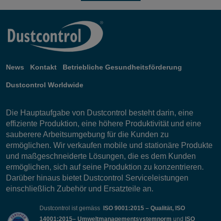
News
Kontakt
Betriebliche Gesundheitsförderung
Dustcontrol Worldwide
Die Hauptaufgabe von Dustcontrol besteht darin, eine
effiziente Produktion, eine höhere Produktivität und eine
sauberere Arbeitsumgebung für die Kunden zu
ermöglichen. Wir verkaufen mobile und stationäre Produkte
und maßgeschneiderte Lösungen, die es dem Kunden
ermöglichen, sich auf seine Produktion zu konzentrieren.
Darüber hinaus bietet Dustcontrol Serviceleistungen
einschließlich Zubehör und Ersatzteile an.
Dustcontrol ist gemäss
ISO 9001:2015 – Qualität, ISO
14001:2015– Umweltmanagementsystemnorm
und
ISO